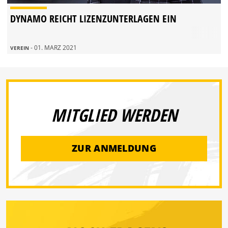
DYNAMO REICHT LIZENZUNTERLAGEN EIN
- 01. MÄRZ 2021
VEREIN
MITGLIED WERDEN
ZUR ANMELDUNG