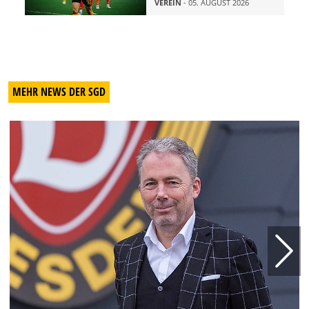
VEREIN
- 05. AUGUST 2026
MEHR NEWS DER SGD