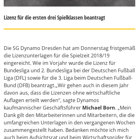
Lizenz für die ersten drei Spielklassen beantragt
Die SG Dynamo Dresden hat am Donnerstag fristgemäß
die Lizenzunterlagen für die Spielzeit 2018/19
eingereicht. Wie im Vorjahr wurde die Lizenz für
Bundesliga und 2. Bundesliga bei der Deutschen Fußball
Liga (DFL) sowie für die 3. Liga beim Deutschen Fußball-
Bund (DFB) beantragt.„Wir gehen auch in diesem Jahr
davon aus, dass die Lizenzen ohne wirtschaftliche
Auflagen erteilt werden“, sagte Dynamos
kaufmännischer Geschäftsführer
Michael Born
. „Mein
Dank gilt den Mitarbeiterinnen und Mitarbeitern, die die
umfangreichen Unterlagen in den vergangenen Wochen
zusammengestellt haben. Bedanken möchte ich mich
auch beim Aufsichtsrat und beim Wirtschaftsprüfer für