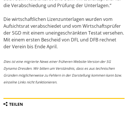
die Verabschiedung und Prüfung der Unterlagen.“
Die wirtschaftlichen Lizenzunterlagen wurden vom
Aufsichtsrat verabschiedet und vom Wirtschaftsprüfer
der SGD mit einem uneingeschränkten Testat versehen.
Mit einem ersten Bescheid von DFL und DFB rechnet
der Verein bis Ende April.
Dies ist eine migrierte News einer früheren Website-Version der SG
Dynamo Dresden. Wir bitten um Verständnis, dass es aus technischen
Gründen möglicherweise zu Fehlern in der Darstellung kommen kann bzw.
einzelne Links nicht funktionieren.
TEILEN