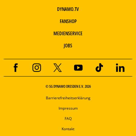
DYNAMO.TV
FANSHOP
MEDIENSERVICE
JOBS
© SG DYNAMO DRESDEN E.V. 2026
Barrierefreiheitserklärung
Impressum
FAQ
Kontakt