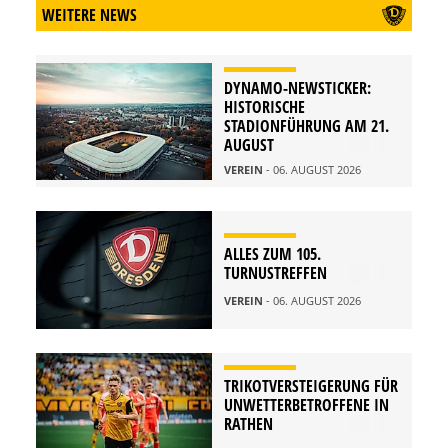
WEITERE NEWS
DYNAMO-NEWSTICKER:
HISTORISCHE
STADIONFÜHRUNG AM 21.
AUGUST
VEREIN
- 06. AUGUST 2026
ALLES ZUM 105.
TURNUSTREFFEN
VEREIN
- 06. AUGUST 2026
TRIKOTVERSTEIGERUNG FÜR
UNWETTERBETROFFENE IN
RATHEN