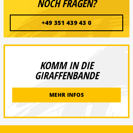
NOCH FRAGEN?
+49 351 439 43 0
KOMM IN DIE
GIRAFFENBANDE
MEHR INFOS