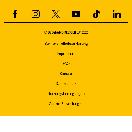
© SG DYNAMO DRESDEN E.V. 2026
Barrierefreiheitserklärung
Impressum
FAQ
Kontakt
Datenschutz
Nutzungsbedingungen
Cookie-Einstellungen