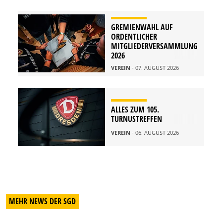
GREMIENWAHL AUF
ORDENTLICHER
MITGLIEDERVERSAMMLUNG
2026
VEREIN
- 07. AUGUST 2026
ALLES ZUM 105.
TURNUSTREFFEN
VEREIN
- 06. AUGUST 2026
MEHR NEWS DER SGD