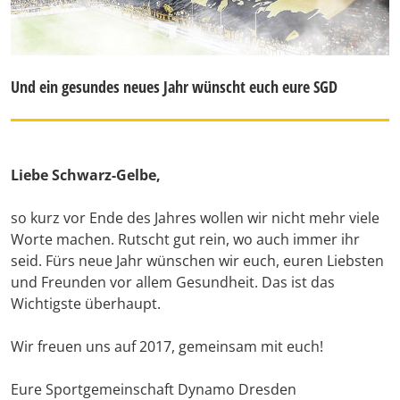
Und ein gesundes neues Jahr wünscht euch eure SGD
Liebe Schwarz-Gelbe,
so kurz vor Ende des Jahres wollen wir nicht mehr viele
Worte machen. Rutscht gut rein, wo auch immer ihr
seid. Fürs neue Jahr wünschen wir euch, euren Liebsten
und Freunden vor allem Gesundheit. Das ist das
Wichtigste überhaupt.
Wir freuen uns auf 2017, gemeinsam mit euch!
Eure Sportgemeinschaft Dynamo Dresden