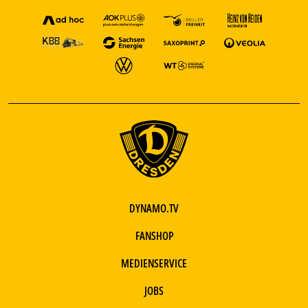
DYNAMO.TV
FANSHOP
MEDIENSERVICE
JOBS