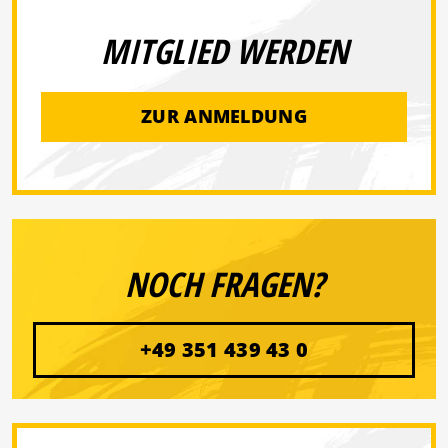
MITGLIED WERDEN
ZUR ANMELDUNG
NOCH FRAGEN?
+49 351 439 43 0