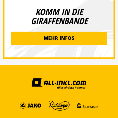
KOMM IN DIE
GIRAFFENBANDE
MEHR INFOS