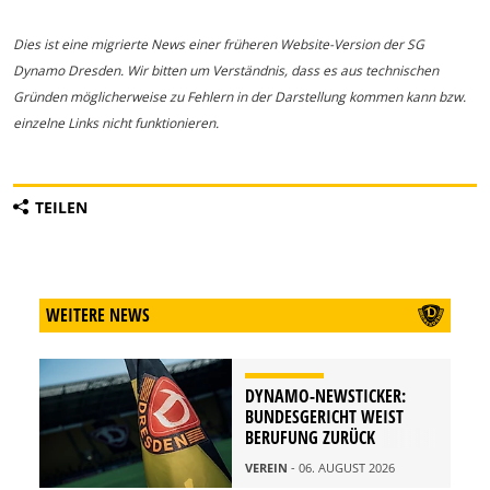
Dies ist eine migrierte News einer früheren Website-Version der SG
Dynamo Dresden. Wir bitten um Verständnis, dass es aus technischen
Gründen möglicherweise zu Fehlern in der Darstellung kommen kann bzw.
einzelne Links nicht funktionieren.
TEILEN
WEITERE NEWS
DYNAMO-NEWSTICKER:
BUNDESGERICHT WEIST
BERUFUNG ZURÜCK
VEREIN
- 06. AUGUST 2026