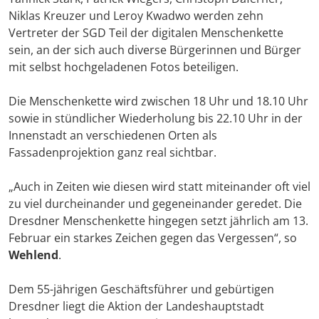
Niklas Kreuzer und Leroy Kwadwo werden zehn
Vertreter der SGD Teil der digitalen Menschenkette
sein, an der sich auch diverse Bürgerinnen und Bürger
mit selbst hochgeladenen Fotos beteiligen.
Die Menschenkette wird zwischen 18 Uhr und 18.10 Uhr
sowie in stündlicher Wiederholung bis 22.10 Uhr in der
Innenstadt an verschiedenen Orten als
Fassadenprojektion ganz real sichtbar.
„Auch in Zeiten wie diesen wird statt miteinander oft viel
zu viel durcheinander und gegeneinander geredet. Die
Dresdner Menschenkette hingegen setzt jährlich am 13.
Februar ein starkes Zeichen gegen das Vergessen“, so
Wehlend
.
Dem 55-jährigen Geschäftsführer und gebürtigen
Dresdner liegt die Aktion der Landeshauptstadt