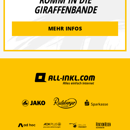
GIRAFFENBANDE
MEHR INFOS