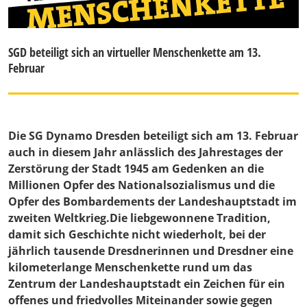
SGD beteiligt sich an virtueller Menschenkette am 13.
Februar
Die SG Dynamo Dresden beteiligt sich am 13. Februar
auch in diesem Jahr anlässlich des Jahrestages der
Zerstörung der Stadt 1945 am Gedenken an die
Millionen Opfer des Nationalsozialismus und die
Opfer des Bombardements der Landeshauptstadt im
zweiten Weltkrieg.Die liebgewonnene Tradition,
damit sich Geschichte nicht wiederholt, bei der
jährlich tausende Dresdnerinnen und Dresdner eine
kilometerlange Menschenkette rund um das
Zentrum der Landeshauptstadt ein Zeichen für ein
offenes und friedvolles Miteinander sowie gegen