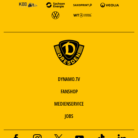
DYNAMO.TV
FANSHOP
MEDIENSERVICE
JOBS