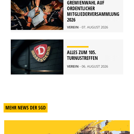
GREMIENWAHL AUF
ORDENTLICHER
MITGLIEDERVERSAMMLUNG
2026
VEREIN
- 07. AUGUST 2026
ALLES ZUM 105.
TURNUSTREFFEN
VEREIN
- 06. AUGUST 2026
MEHR NEWS DER SGD