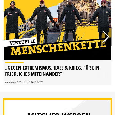
„GEGEN EXTREMISMUS, HASS & KRIEG. FÜR EIN
FRIEDLICHES MITEINANDER“
- 12. FEBRUAR 2021
VEREIN