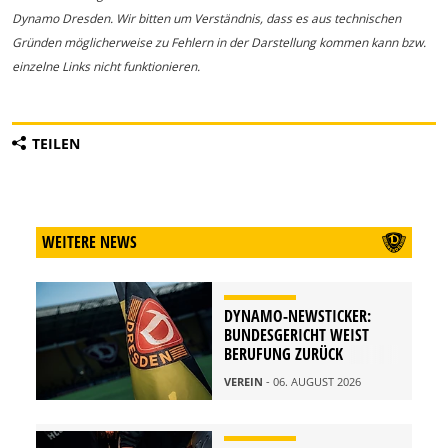
Dynamo Dresden. Wir bitten um Verständnis, dass es aus technischen
Gründen möglicherweise zu Fehlern in der Darstellung kommen kann bzw.
einzelne Links nicht funktionieren.
TEILEN
WEITERE NEWS
DYNAMO-NEWSTICKER:
BUNDESGERICHT WEIST
BERUFUNG ZURÜCK
VEREIN
- 06. AUGUST 2026