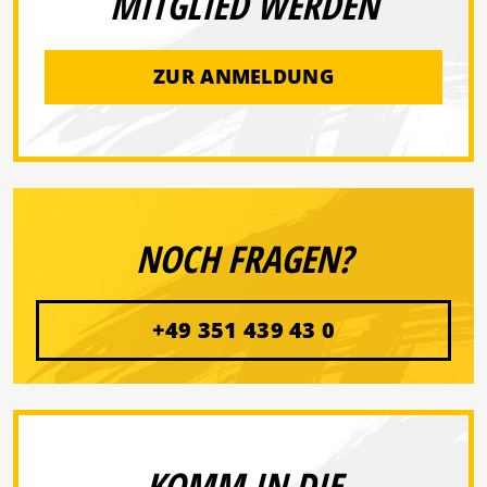
MITGLIED WERDEN
ZUR ANMELDUNG
NOCH FRAGEN?
+49 351 439 43 0
KOMM IN DIE