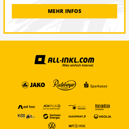
MEHR INFOS