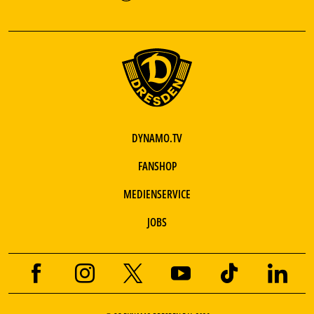
DYNAMO.TV
FANSHOP
MEDIENSERVICE
JOBS