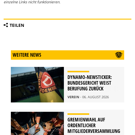
einzelne Links nicht funktionieren.
TEILEN
WEITERE NEWS
DYNAMO-NEWSTICKER:
BUNDESGERICHT WEIST
BERUFUNG ZURÜCK
VEREIN
- 06. AUGUST 2026
GREMIENWAHL AUF
ORDENTLICHER
MITGLIEDERVERSAMMLUNG