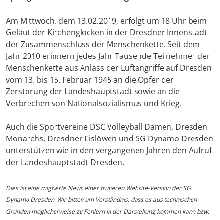
Am Mittwoch, dem 13.02.2019, erfolgt um 18 Uhr beim
Geläut der Kirchenglocken in der Dresdner Innenstadt
der Zusammenschluss der Menschenkette. Seit dem
Jahr 2010 erinnern jedes Jahr Tausende Teilnehmer der
Menschenkette aus Anlass der Luftangriffe auf Dresden
vom 13. bis 15. Februar 1945 an die Opfer der
Zerstörung der Landeshauptstadt sowie an die
Verbrechen von Nationalsozialismus und Krieg.
Auch die Sportvereine DSC Volleyball Damen, Dresden
Monarchs, Dresdner Eislöwen und SG Dynamo Dresden
unterstützen wie in den vergangenen Jahren den Aufruf
der Landeshauptstadt Dresden.
Dies ist eine migrierte News einer früheren Website-Version der SG
Dynamo Dresden. Wir bitten um Verständnis, dass es aus technischen
Gründen möglicherweise zu Fehlern in der Darstellung kommen kann bzw.