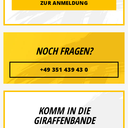
ZUR ANMELDUNG
NOCH FRAGEN?
+49 351 439 43 0
KOMM IN DIE
GIRAFFENBANDE