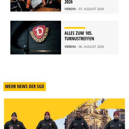
2026
VEREIN
- 07. AUGUST 2026
ALLES ZUM 105.
TURNUSTREFFEN
VEREIN
- 06. AUGUST 2026
MEHR NEWS DER SGD