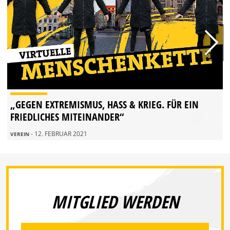
„GEGEN EXTREMISMUS, HASS & KRIEG. FÜR EIN
FRIEDLICHES MITEINANDER“
- 12. FEBRUAR 2021
VEREIN
MITGLIED WERDEN