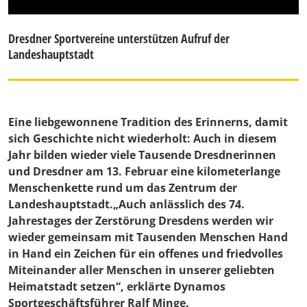
Dresdner Sportvereine unterstützen Aufruf der
Landeshauptstadt
Eine liebgewonnene Tradition des Erinnerns, damit
sich Geschichte nicht wiederholt: Auch in diesem
Jahr bilden wieder viele Tausende Dresdnerinnen
und Dresdner am 13. Februar eine kilometerlange
Menschenkette rund um das Zentrum der
Landeshauptstadt.„Auch anlässlich des 74.
Jahrestages der Zerstörung Dresdens werden wir
wieder gemeinsam mit Tausenden Menschen Hand
in Hand ein Zeichen für ein offenes und friedvolles
Miteinander aller Menschen in unserer geliebten
Heimatstadt setzen“, erklärte Dynamos
Sportgeschäftsführer
Ralf Minge
.