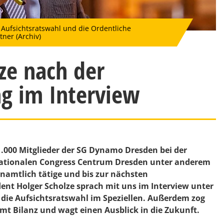
ie Aufsichtsratswahl und die Ordentliche
ner (Archiv)
ze nach der
g im Interview
000 Mitglieder der SG Dynamo Dresden bei der
nationalen Congress Centrum Dresden unter anderem
namtlich tätige und bis zur nächsten
ent Holger Scholze sprach mit uns im Interview unter
ie Aufsichtsratswahl im Speziellen. Außerdem zog
mt Bilanz und wagt einen Ausblick in die Zukunft.