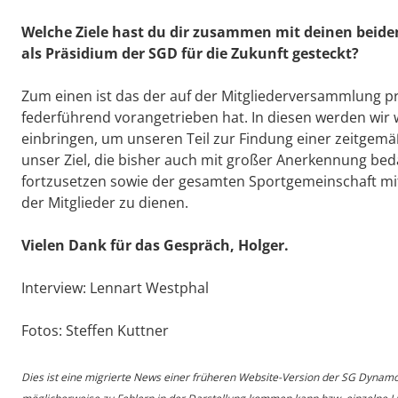
Welche Ziele hast du dir zusammen mit deinen beid
als Präsidium der SGD für die Zukunft gesteckt?
Zum einen ist das der auf der Mitgliederversammlung pr
federführend vorangetrieben hat. In diesen werden wi
einbringen, um unseren Teil zur Findung einer zeitgemä
unser Ziel, die bisher auch mit großer Anerkennung beda
fortzusetzen sowie der gesamten Sportgemeinschaft mit
der Mitglieder zu dienen.
Vielen Dank für das Gespräch, Holger.
Interview: Lennart Westphal
Fotos: Steffen Kuttner
Dies ist eine migrierte News einer früheren Website-Version der SG Dynam