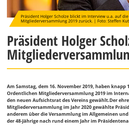
Präsident Holger Scholze blickt im Interview u.a. auf d
Mitgliederversammlung 2019 zurück. | Foto: Steffen Kutt
Präsident Holger Schol
Mitgliederversammlun
Am Samstag, dem 16. November 2019, haben knapp 1.
Ordentlichen Mitgliederversammlung 2019 im Inter
den neuen Aufsichtsrat des Vereins gewählt.Der ehre
Mitgliederversammlung im Jahr 2020 gewählte Präsid
anderem über die Versammlung im Allgemeinen und d
der 48-Jährige nach rund einem Jahr im Präsidentena