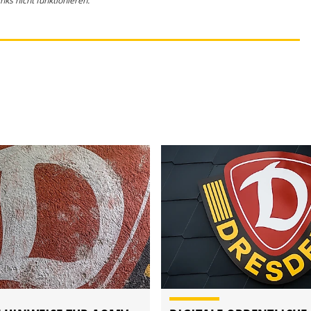
ks nicht funktionieren.