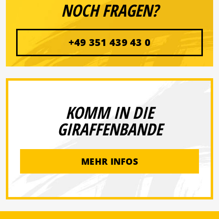
NOCH FRAGEN?
+49 351 439 43 0
KOMM IN DIE
GIRAFFENBANDE
MEHR INFOS