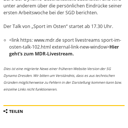
unter anderem über die persönlichen Eindrücke seiner
ersten Arbeitswoche bei der SGD berichten.
Der Talk von „Sport im Osten“ startet ab 17.30 Uhr.
<link https: www.mdr.de sport livestreams sport-im-
osten-talk-102.html external-link-new-window>
Hier
geht’s zum MDR-Livestream.
Dies ist eine migrierte News einer früheren Website-Version der SG
Dynamo Dresden. Wir bitten um Verständnis, dass es aus technischen
Gründen möglicherweise zu Fehlern in der Darstellung kommen kann bzw.
einzelne Links nicht funktionieren.
TEILEN