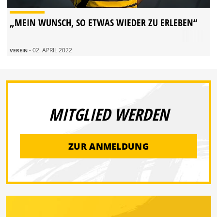
„MEIN WUNSCH, SO ETWAS WIEDER ZU ERLEBEN“
- 02. APRIL 2022
VEREIN
MITGLIED WERDEN
ZUR ANMELDUNG