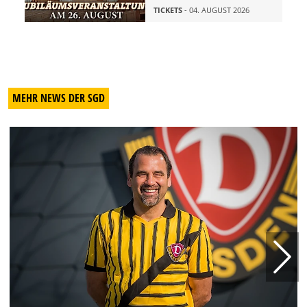
TICKETS
- 04. AUGUST 2026
MEHR NEWS DER SGD