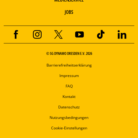
JOBS
© SG DYNAMO DRESDEN E.V. 2026
Barrierefreiheitserklärung
Impressum
FAQ
Kontakt
Datenschutz
Nutzungsbedingungen
Cookie-Einstellungen