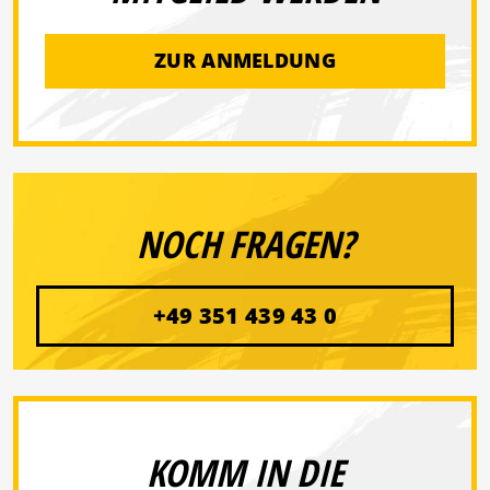
ZUR ANMELDUNG
NOCH FRAGEN?
+49 351 439 43 0
KOMM IN DIE