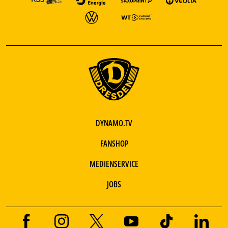
DYNAMO.TV
FANSHOP
MEDIENSERVICE
JOBS