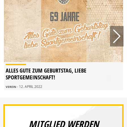
ALLES GUTE ZUM GEBURTSTAG, LIEBE
SPORTGEMEINSCHAFT!
- 12. APRIL 2022
VEREIN
MITGLIED WERDEN