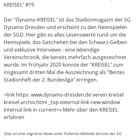
KREISEL" #19
Der "Dynamo-KREISEL" ist das Stadionmagazin der SG
Dynamo Dresden und erscheint zu den Heimspielen
der SGD. Hier gibt es alles Lesenswerte rund um die
Heimspiele, das Geschehen bei den Schwarz-Gelben
und exklusive Interviews - eine lebendige
Vereinschronik, die bereits mehrfach ausgezeichnet
wurde. Im Frühjahr 2020 konnte der "KREISEL" zum
insgesamt dritten Mal die Auszeichnung als "Bestes
Stadionheft der 2. Bundesliga" erringen.
<link https: www.dynamo-dresden.de verein kreisel
kreisel-archiv.html _top external-link-new-window
internal link in current>» Mehr über den KREISEL
erfahren
Dies ist eine migrierte News einer früheren Website-Version der SG