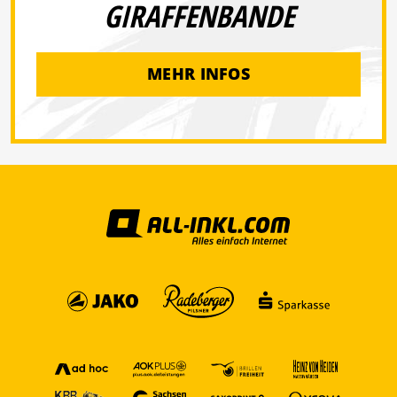
GIRAFFENBANDE
MEHR INFOS