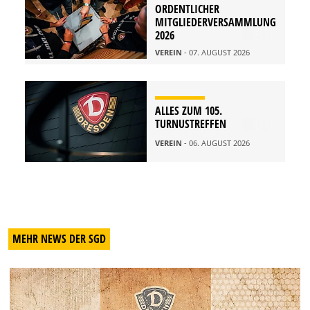
ORDENTLICHER
MITGLIEDERVERSAMMLUNG
2026
VEREIN
- 07. AUGUST 2026
ALLES ZUM 105.
TURNUSTREFFEN
VEREIN
- 06. AUGUST 2026
MEHR NEWS DER SGD