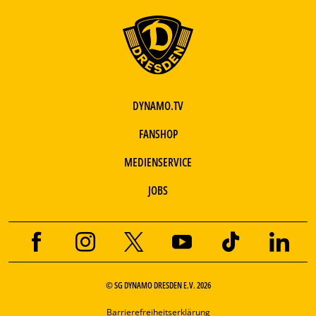
DYNAMO.TV
FANSHOP
MEDIENSERVICE
JOBS
© SG DYNAMO DRESDEN E.V. 2026
Barrierefreiheitserklärung