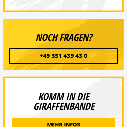
NOCH FRAGEN?
+49 351 439 43 0
KOMM IN DIE
GIRAFFENBANDE
MEHR INFOS