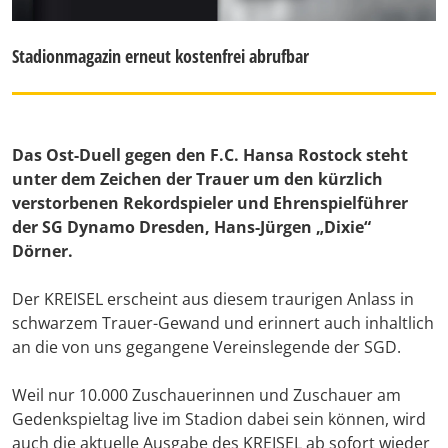
Stadionmagazin erneut kostenfrei abrufbar
Das Ost-Duell gegen den F.C. Hansa Rostock steht
unter dem Zeichen der Trauer um den kürzlich
verstorbenen Rekordspieler und Ehrenspielführer
der SG Dynamo Dresden, Hans-Jürgen „Dixie“
Dörner.
Der KREISEL erscheint aus diesem traurigen Anlass in
schwarzem Trauer-Gewand und erinnert auch inhaltlich
an die von uns gegangene Vereinslegende der SGD.
Weil nur 10.000 Zuschauerinnen und Zuschauer am
Gedenkspieltag live im Stadion dabei sein können, wird
auch die aktuelle Ausgabe des KREISEL ab sofort wieder