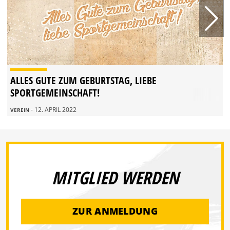
ALLES GUTE ZUM GEBURTSTAG, LIEBE
SPORTGEMEINSCHAFT!
- 12. APRIL 2022
VEREIN
MITGLIED WERDEN
ZUR ANMELDUNG