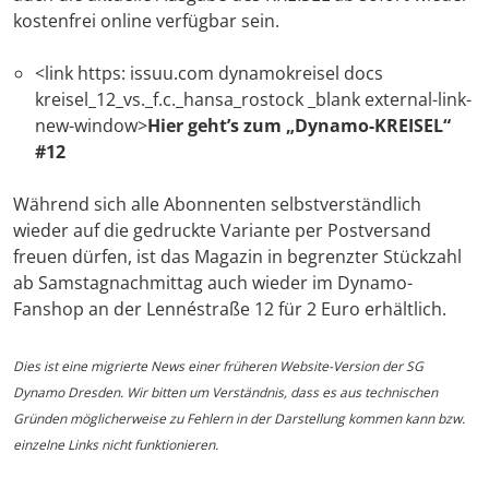
kostenfrei online verfügbar sein.
<link https: issuu.com dynamokreisel docs
kreisel_12_vs._f.c._hansa_rostock _blank external-link-
new-window>
Hier geht’s zum „Dynamo-KREISEL“
#12
Während sich alle Abonnenten selbstverständlich
wieder auf die gedruckte Variante per Postversand
freuen dürfen, ist das Magazin in begrenzter Stückzahl
ab Samstagnachmittag auch wieder im Dynamo-
Fanshop an der Lennéstraße 12 für 2 Euro erhältlich.
Dies ist eine migrierte News einer früheren Website-Version der SG
Dynamo Dresden. Wir bitten um Verständnis, dass es aus technischen
Gründen möglicherweise zu Fehlern in der Darstellung kommen kann bzw.
einzelne Links nicht funktionieren.