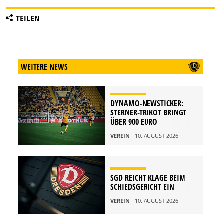
TEILEN
WEITERE NEWS
DYNAMO-NEWSTICKER:
STERNER-TRIKOT BRINGT
ÜBER 900 EURO
VEREIN
- 10. AUGUST 2026
SGD REICHT KLAGE BEIM
SCHIEDSGERICHT EIN
VEREIN
- 10. AUGUST 2026