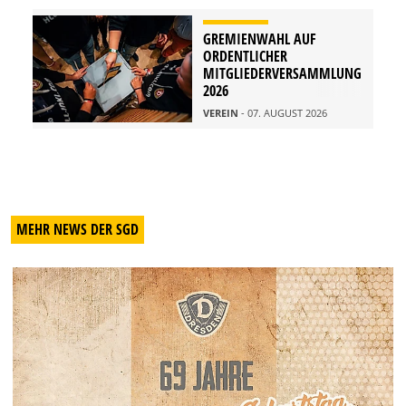
GREMIENWAHL AUF
ORDENTLICHER
MITGLIEDERVERSAMMLUNG
2026
VEREIN
- 07. AUGUST 2026
MEHR NEWS DER SGD