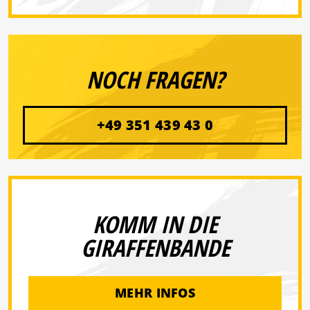
NOCH FRAGEN?
+49 351 439 43 0
KOMM IN DIE
GIRAFFENBANDE
MEHR INFOS