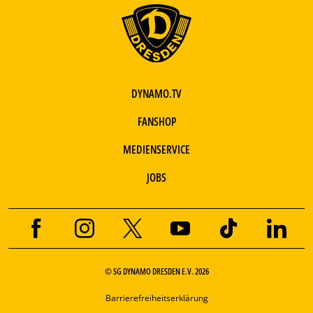
DYNAMO.TV
FANSHOP
MEDIENSERVICE
JOBS
© SG DYNAMO DRESDEN E.V. 2026
Barrierefreiheitserklärung