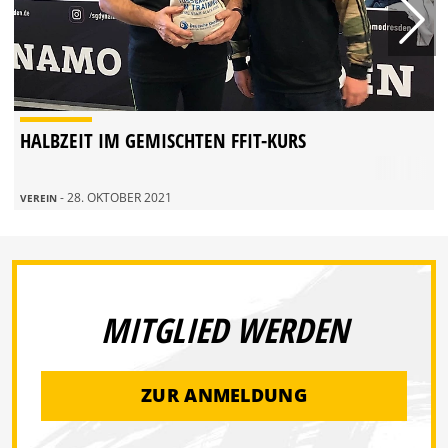
HALBZEIT IM GEMISCHTEN FFIT-KURS
- 28. OKTOBER 2021
VEREIN
MITGLIED WERDEN
ZUR ANMELDUNG