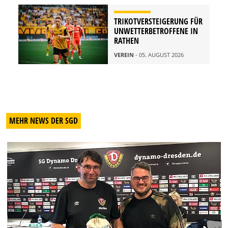
TRIKOTVERSTEIGERUNG FÜR
UNWETTERBETROFFENE IN
RATHEN
VEREIN
- 05. AUGUST 2026
MEHR NEWS DER SGD