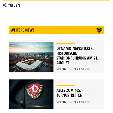
TEILEN
WEITERE NEWS
DYNAMO-NEWSTICKER:
HISTORISCHE
STADIONFÜHRUNG AM 21.
AUGUST
VEREIN
- 06. AUGUST 2026
ALLES ZUM 105.
TURNUSTREFFEN
VEREIN
- 06. AUGUST 2026