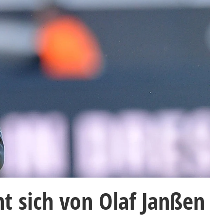
 sich von Olaf Janßen