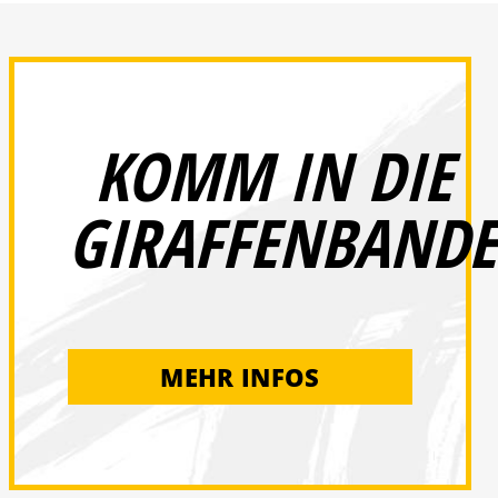
KOMM IN DIE
GIRAFFENBANDE
MEHR INFOS