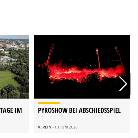
STAGE IM
PYROSHOW BEI ABSCHIEDSSPIEL
VEREIN
- 10. JUNI 2020