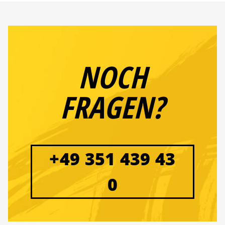
NOCH
FRAGEN?
+49 351 439 43
0