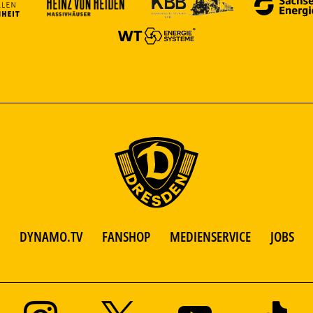
DYNAMO.TV
FANSHOP
MEDIENSERVICE
JOBS