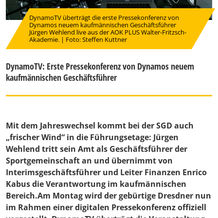
DynamoTV überträgt die erste Pressekonferenz von
Dynamos neuem kaufmännischen Geschäftsführer
Jürgen Wehlend live aus der AOK PLUS Walter-Fritzsch-
Akademie. | Foto: Steffen Kuttner
DynamoTV: Erste Pressekonferenz von Dynamos neuem
kaufmännischen Geschäftsführer
Mit dem Jahreswechsel kommt bei der SGD auch
„frischer Wind“ in die Führungsetage: Jürgen
Wehlend tritt sein Amt als Geschäftsführer der
Sportgemeinschaft an und übernimmt von
Interimsgeschäftsführer und Leiter Finanzen Enrico
Kabus die Verantwortung im kaufmännischen
Bereich.Am Montag wird der gebürtige Dresdner nun
im Rahmen einer digitalen Pressekonferenz offiziell