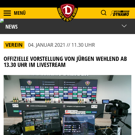
MENÜ
NEWS
VEREIN
04. JANUAR 2021 // 11.30 UHR
OFFIZIELLE VORSTELLUNG VON JÜRGEN WEHLEND AB
13.30 UHR IM LIVESTREAM