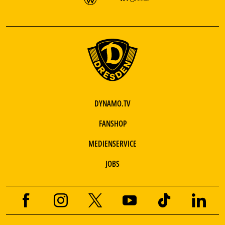
DYNAMO.TV
FANSHOP
MEDIENSERVICE
JOBS