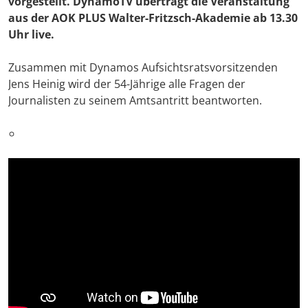
vorgestellt. DynamoTV überträgt die Veranstaltung
aus der AOK PLUS Walter-Fritzsch-Akademie ab 13.30
Uhr live.
Zusammen mit Dynamos Aufsichtsratsvorsitzenden
Jens Heinig wird der 54-Jährige alle Fragen der
Journalisten zu seinem Amtsantritt beantworten.