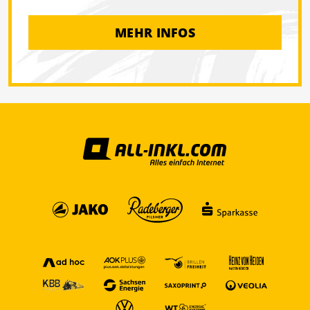
MEHR INFOS