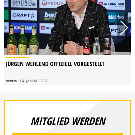
JÜRGEN WEHLEND OFFIZIELL VORGESTELLT
- 04. JANUAR 2021
VEREIN
MITGLIED WERDEN