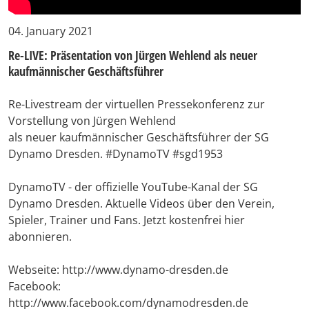
04. January 2021
Re-LIVE: Präsentation von Jürgen Wehlend als neuer
kaufmännischer Geschäftsführer
Re-Livestream der virtuellen Pressekonferenz zur
Vorstellung von Jürgen Wehlend
als neuer kaufmännischer Geschäftsführer der SG
Dynamo Dresden. #DynamoTV #sgd1953
DynamoTV - der offizielle YouTube-Kanal der SG
Dynamo Dresden. Aktuelle Videos über den Verein,
Spieler, Trainer und Fans. Jetzt kostenfrei hier
abonnieren.
Webseite: http://www.dynamo-dresden.de
Facebook:
http://www.facebook.com/dynamodresden.de