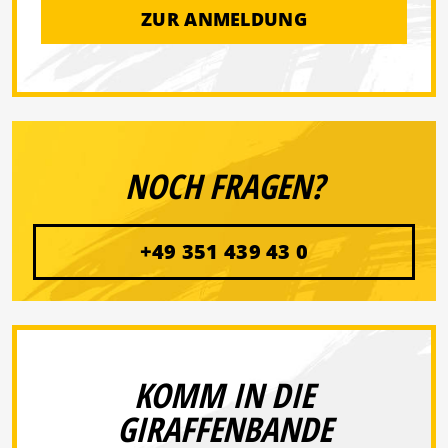
ZUR ANMELDUNG
NOCH FRAGEN?
+49 351 439 43 0
KOMM IN DIE
GIRAFFENBANDE