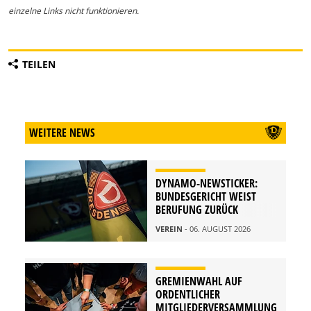
einzelne Links nicht funktionieren.
TEILEN
WEITERE NEWS
DYNAMO-NEWSTICKER:
BUNDESGERICHT WEIST
BERUFUNG ZURÜCK
VEREIN
- 06. AUGUST 2026
GREMIENWAHL AUF
ORDENTLICHER
MITGLIEDERVERSAMMLUNG