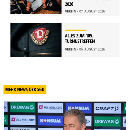
2026
VEREIN
- 07. AUGUST 2026
ALLES ZUM 105.
TURNUSTREFFEN
VEREIN
- 06. AUGUST 2026
MEHR NEWS DER SGD