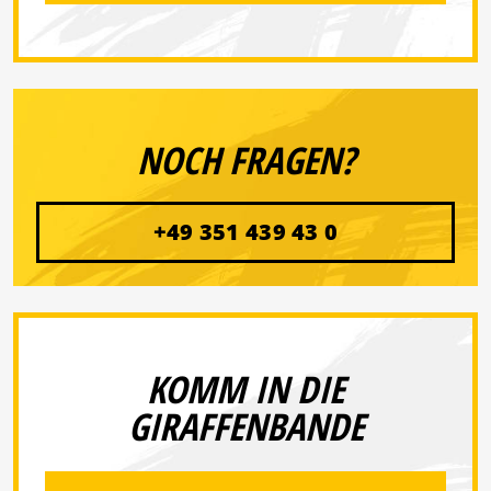
NOCH FRAGEN?
+49 351 439 43 0
KOMM IN DIE
GIRAFFENBANDE