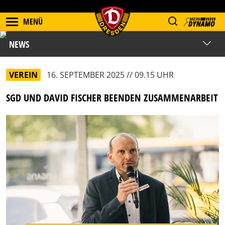
MENÜ
NEWS
VEREIN
16. SEPTEMBER 2025 // 09.15 UHR
SGD UND DAVID FISCHER BEENDEN ZUSAMMENARBEIT