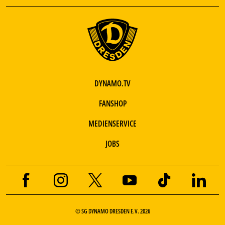
DYNAMO.TV
FANSHOP
MEDIENSERVICE
JOBS
© SG DYNAMO DRESDEN E.V. 2026