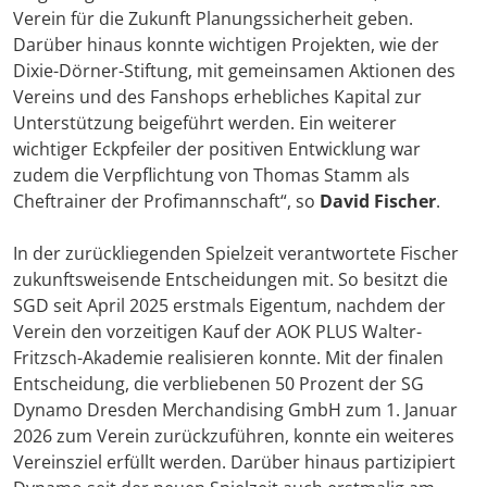
Verein für die Zukunft Planungssicherheit geben.
Darüber hinaus konnte wichtigen Projekten, wie der
Dixie-Dörner-Stiftung, mit gemeinsamen Aktionen des
Vereins und des Fanshops erhebliches Kapital zur
Unterstützung beigeführt werden. Ein weiterer
wichtiger Eckpfeiler der positiven Entwicklung war
zudem die Verpflichtung von Thomas Stamm als
Cheftrainer der Profimannschaft“, so
David Fischer
.
In der zurückliegenden Spielzeit verantwortete Fischer
zukunftsweisende Entscheidungen mit. So besitzt die
SGD seit April 2025 erstmals Eigentum, nachdem der
Verein den vorzeitigen Kauf der AOK PLUS Walter-
Fritzsch-Akademie realisieren konnte. Mit der finalen
Entscheidung, die verbliebenen 50 Prozent der SG
Dynamo Dresden Merchandising GmbH zum 1. Januar
2026 zum Verein zurückzuführen, konnte ein weiteres
Vereinsziel erfüllt werden. Darüber hinaus partizipiert