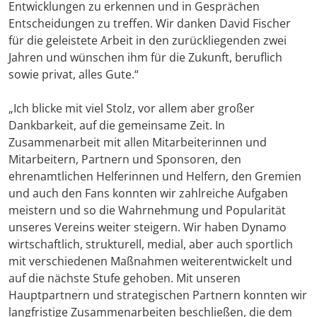
Entwicklungen zu erkennen und in Gesprächen
Entscheidungen zu treffen. Wir danken David Fischer
für die geleistete Arbeit in den zurückliegenden zwei
Jahren und wünschen ihm für die Zukunft, beruflich
sowie privat, alles Gute.“
„Ich blicke mit viel Stolz, vor allem aber großer
Dankbarkeit, auf die gemeinsame Zeit. In
Zusammenarbeit mit allen Mitarbeiterinnen und
Mitarbeitern, Partnern und Sponsoren, den
ehrenamtlichen Helferinnen und Helfern, den Gremien
und auch den Fans konnten wir zahlreiche Aufgaben
meistern und so die Wahrnehmung und Popularität
unseres Vereins weiter steigern. Wir haben Dynamo
wirtschaftlich, strukturell, medial, aber auch sportlich
mit verschiedenen Maßnahmen weiterentwickelt und
auf die nächste Stufe gehoben. Mit unseren
Hauptpartnern und strategischen Partnern konnten wir
langfristige Zusammenarbeiten beschließen, die dem