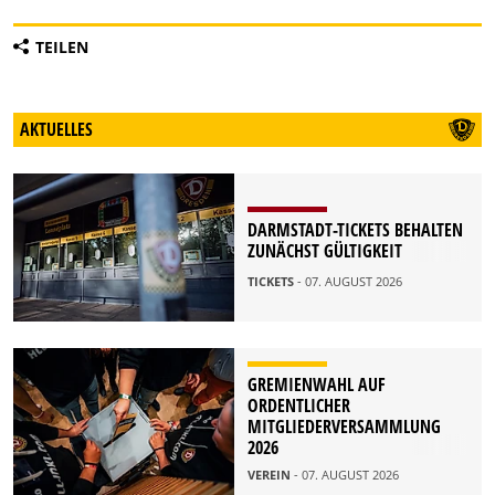
TEILEN
AKTUELLES
DARMSTADT-TICKETS BEHALTEN
ZUNÄCHST GÜLTIGKEIT
TICKETS
- 07. AUGUST 2026
GREMIENWAHL AUF
ORDENTLICHER
MITGLIEDERVERSAMMLUNG
2026
VEREIN
- 07. AUGUST 2026