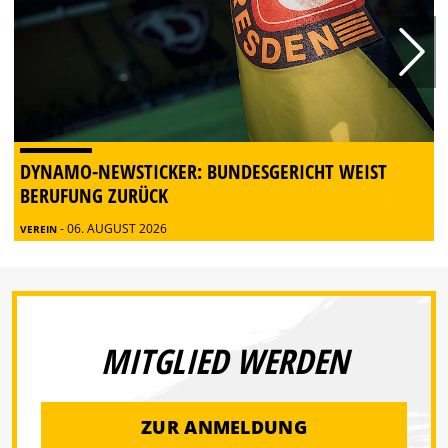
DYNAMO-NEWSTICKER: BUNDESGERICHT WEIST
BERUFUNG ZURÜCK
- 06. AUGUST 2026
VEREIN
MITGLIED WERDEN
ZUR ANMELDUNG