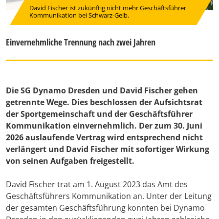
David Fischer ist zukünftig nicht mehr Geschäftsführer
Kommunikation bei Schwarz-Gelb.
Einvernehmliche Trennung nach zwei Jahren
Die SG Dynamo Dresden und David Fischer gehen
getrennte Wege. Dies beschlossen der Aufsichtsrat
der Sportgemeinschaft und der Geschäftsführer
Kommunikation einvernehmlich. Der zum 30. Juni
2026 auslaufende Vertrag wird entsprechend nicht
verlängert und David Fischer mit sofortiger Wirkung
von seinen Aufgaben freigestellt.
David Fischer trat am 1. August 2023 das Amt des
Geschäftsführers Kommunikation an. Unter der Leitung
der gesamten Geschäftsführung konnten bei Dynamo