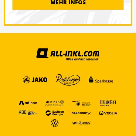
MEHR INFOS