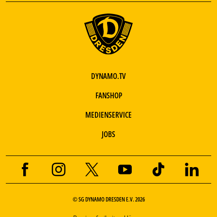
DYNAMO.TV
FANSHOP
MEDIENSERVICE
JOBS
© SG DYNAMO DRESDEN E.V. 2026