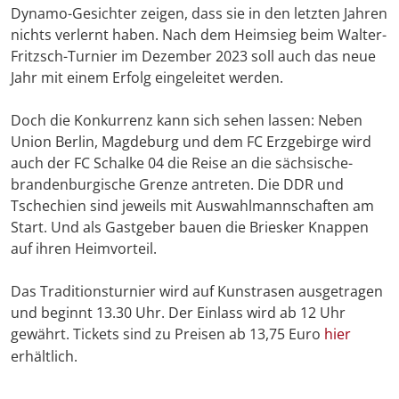
Dynamo-Gesichter zeigen, dass sie in den letzten Jahren
nichts verlernt haben. Nach dem Heimsieg beim Walter-
Fritzsch-Turnier im Dezember 2023 soll auch das neue
Jahr mit einem Erfolg eingeleitet werden.
Doch die Konkurrenz kann sich sehen lassen: Neben
Union Berlin, Magdeburg und dem FC Erzgebirge wird
auch der FC Schalke 04 die Reise an die sächsische-
brandenburgische Grenze antreten. Die DDR und
Tschechien sind jeweils mit Auswahlmannschaften am
Start. Und als Gastgeber bauen die Briesker Knappen
auf ihren Heimvorteil.
Das Traditionsturnier wird auf Kunstrasen ausgetragen
und beginnt 13.30 Uhr. Der Einlass wird ab 12 Uhr
gewährt. Tickets sind zu Preisen ab 13,75 Euro
hier
erhältlich.