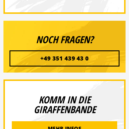
NOCH FRAGEN?
+49 351 439 43 0
KOMM IN DIE
GIRAFFENBANDE
MEHR INFOS