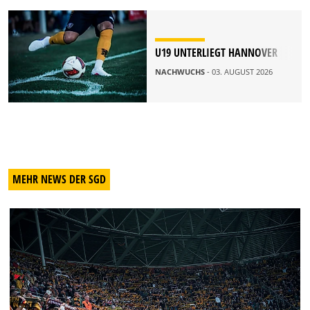
U19 UNTERLIEGT HANNOVER
NACHWUCHS
- 03. AUGUST 2026
MEHR NEWS DER SGD