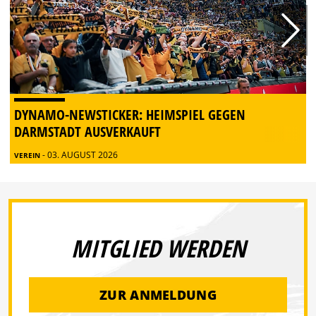
DYNAMO-NEWSTICKER: HEIMSPIEL GEGEN
DARMSTADT AUSVERKAUFT
- 03. AUGUST 2026
VEREIN
MITGLIED WERDEN
ZUR ANMELDUNG