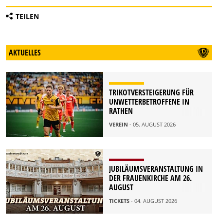
TEILEN
AKTUELLES
TRIKOTVERSTEIGERUNG FÜR
UNWETTERBETROFFENE IN
RATHEN
VEREIN
- 05. AUGUST 2026
JUBILÄUMSVERANSTALTUNG IN
DER FRAUENKIRCHE AM 26.
AUGUST
TICKETS
- 04. AUGUST 2026