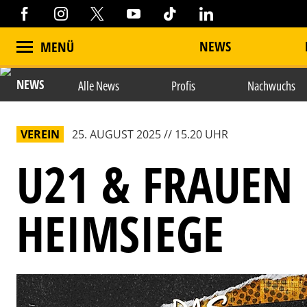
NEWS
MENÜ
NEWS
Alle News
Profis
Nachwuchs
VEREIN
25. AUGUST 2025 // 15.20 UHR
U21 & FRAUEN 
HEIMSIEGE