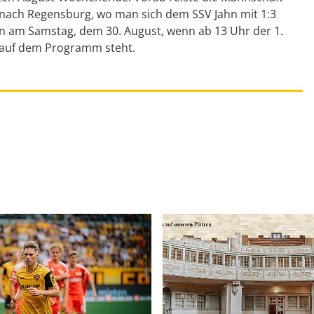
l nach Regensburg, wo man sich dem SSV Jahn mit 1:3
nn am Samstag, dem 30. August, wenn ab 13 Uhr der 1.
a auf dem Programm steht.