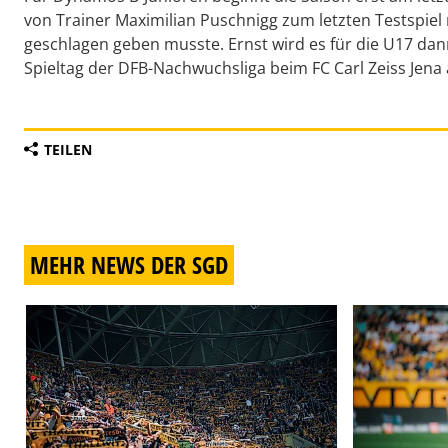
von Trainer Maximilian Puschnigg zum letzten Testspie
geschlagen geben musste. Ernst wird es für die U17 da
Spieltag der DFB-Nachwuchsliga beim FC Carl Zeiss Jen
TEILEN
MEHR NEWS DER SGD