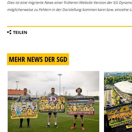
Dies ist eine migrierte News einer früheren Website-Version der SG Dynam
möglicherweise zu Fehlern in der Darstellung kommen kann bzw. einzelne Lin
TEILEN
MEHR NEWS DER SGD