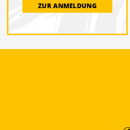
ZUR ANMELDUNG