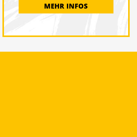
MEHR INFOS