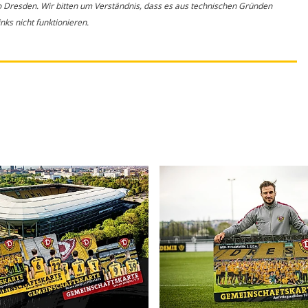
o Dresden. Wir bitten um Verständnis, dass es aus technischen Gründen
ks nicht funktionieren.