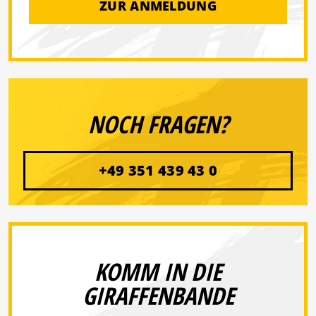
ZUR ANMELDUNG
NOCH FRAGEN?
+49 351 439 43 0
KOMM IN DIE
GIRAFFENBANDE