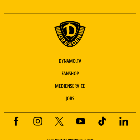
DYNAMO.TV
FANSHOP
MEDIENSERVICE
JOBS