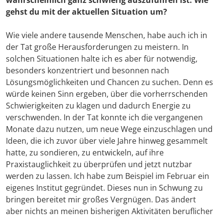
wahrscheinlich ganz schwierig auszuführen ist. Wie
gehst du mit der aktuellen Situation um?
Wie viele andere tausende Menschen, habe auch ich in
der Tat große Herausforderungen zu meistern. In
solchen Situationen halte ich es aber für notwendig,
besonders konzentriert und besonnen nach
Lösungsmöglichkeiten und Chancen zu suchen. Denn es
würde keinen Sinn ergeben, über die vorherrschenden
Schwierigkeiten zu klagen und dadurch Energie zu
verschwenden. In der Tat konnte ich die vergangenen
Monate dazu nutzen, um neue Wege einzuschlagen und
Ideen, die ich zuvor über viele Jahre hinweg gesammelt
hatte, zu sondieren, zu entwickeln, auf ihre
Praxistauglichkeit zu überprüfen und jetzt nutzbar
werden zu lassen. Ich habe zum Beispiel im Februar ein
eigenes Institut gegründet. Dieses nun in Schwung zu
bringen bereitet mir großes Vergnügen. Das ändert
aber nichts an meinen bisherigen Aktivitäten beruflicher