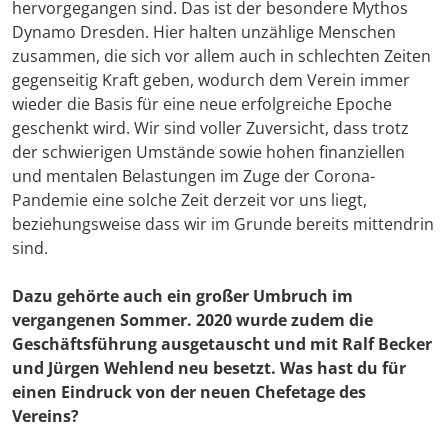
hervorgegangen sind. Das ist der besondere Mythos
Dynamo Dresden. Hier halten unzählige Menschen
zusammen, die sich vor allem auch in schlechten Zeiten
gegenseitig Kraft geben, wodurch dem Verein immer
wieder die Basis für eine neue erfolgreiche Epoche
geschenkt wird. Wir sind voller Zuversicht, dass trotz
der schwierigen Umstände sowie hohen finanziellen
und mentalen Belastungen im Zuge der Corona-
Pandemie eine solche Zeit derzeit vor uns liegt,
beziehungsweise dass wir im Grunde bereits mittendrin
sind.
Dazu gehörte auch ein großer Umbruch im
vergangenen Sommer. 2020 wurde zudem die
Geschäftsführung ausgetauscht und mit Ralf Becker
und Jürgen Wehlend neu besetzt. Was hast du für
einen Eindruck von der neuen Chefetage des
Vereins?