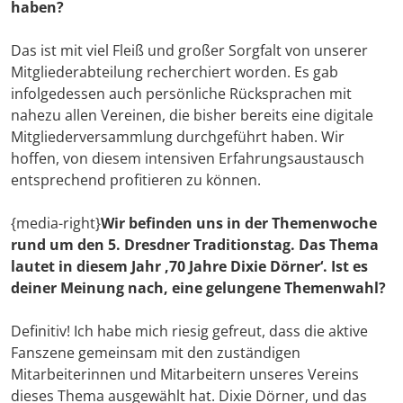
haben?
Das ist mit viel Fleiß und großer Sorgfalt von unserer
Mitgliederabteilung recherchiert worden. Es gab
infolgedessen auch persönliche Rücksprachen mit
nahezu allen Vereinen, die bisher bereits eine digitale
Mitgliederversammlung durchgeführt haben. Wir
hoffen, von diesem intensiven Erfahrungsaustausch
entsprechend profitieren zu können.
{media-right}
Wir befinden uns in der Themenwoche
rund um den 5. Dresdner Traditionstag. Das Thema
lautet in diesem Jahr ‚70 Jahre Dixie Dörner‘. Ist es
deiner Meinung nach, eine gelungene Themenwahl?
Definitiv! Ich habe mich riesig gefreut, dass die aktive
Fanszene gemeinsam mit den zuständigen
Mitarbeiterinnen und Mitarbeitern unseres Vereins
dieses Thema ausgewählt hat. Dixie Dörner, und das