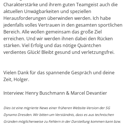
Charakterstärke und ihrem guten Teamgeist auch die
aktuellen Unwägbarkeiten und speziellen
Herausforderungen überwinden werden. Ich habe
jedenfalls volles Vertrauen in den gesamten sportlichen
Bereich. Alle wollen gemeinsam das große Ziel
erreichen. Und wir werden ihnen dabei den Rücken
stärken. Viel Erfolg und das nötige Quäntchen
verdientes Glück! Bleibt gesund und verletzungsfrei.
Vielen Dank für das spannende Gespräch und deine
Zeit, Holger.
Interview: Henry Buschmann & Marcel Devantier
Dies ist eine migrierte News einer früheren Website-Version der SG
Dynamo Dresden. Wir bitten um Verständnis, dass es aus technischen
Gründen möglicherweise zu Fehlern in der Darstellung kommen kann bzw.