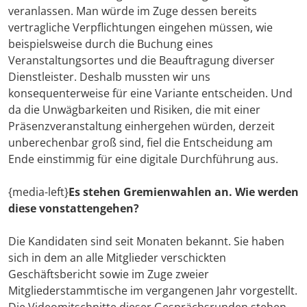
veranlassen. Man würde im Zuge dessen bereits
vertragliche Verpflichtungen eingehen müssen, wie
beispielsweise durch die Buchung eines
Veranstaltungsortes und die Beauftragung diverser
Dienstleister. Deshalb mussten wir uns
konsequenterweise für eine Variante entscheiden. Und
da die Unwägbarkeiten und Risiken, die mit einer
Präsenzveranstaltung einhergehen würden, derzeit
unberechenbar groß sind, fiel die Entscheidung am
Ende einstimmig für eine digitale Durchführung aus.
{media-left}
Es stehen Gremienwahlen an. Wie werden
diese vonstattengehen?
Die Kandidaten sind seit Monaten bekannt. Sie haben
sich in dem an alle Mitglieder verschickten
Geschäftsbericht sowie im Zuge zweier
Mitgliederstammtische im vergangenen Jahr vorgestellt.