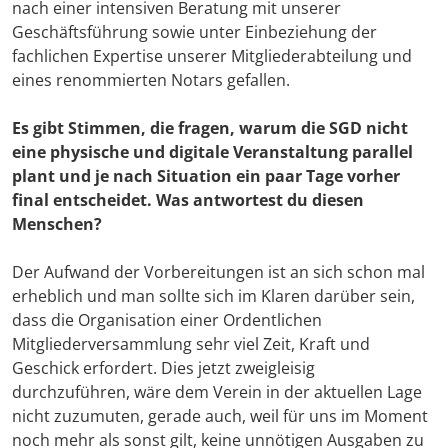
nach einer intensiven Beratung mit unserer
Geschäftsführung sowie unter Einbeziehung der
fachlichen Expertise unserer Mitgliederabteilung und
eines renommierten Notars gefallen.
Es gibt Stimmen, die fragen, warum die SGD nicht
eine physische und digitale Veranstaltung parallel
plant und je nach Situation ein paar Tage vorher
final entscheidet. Was antwortest du diesen
Menschen?
Der Aufwand der Vorbereitungen ist an sich schon mal
erheblich und man sollte sich im Klaren darüber sein,
dass die Organisation einer Ordentlichen
Mitgliederversammlung sehr viel Zeit, Kraft und
Geschick erfordert. Dies jetzt zweigleisig
durchzuführen, wäre dem Verein in der aktuellen Lage
nicht zuzumuten, gerade auch, weil für uns im Moment
noch mehr als sonst gilt, keine unnötigen Ausgaben zu