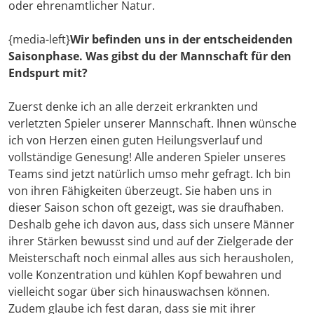
oder ehrenamtlicher Natur.
{media-left}
Wir befinden uns in der entscheidenden
Saisonphase. Was gibst du der Mannschaft für den
Endspurt mit?
Zuerst denke ich an alle derzeit erkrankten und
verletzten Spieler unserer Mannschaft. Ihnen wünsche
ich von Herzen einen guten Heilungsverlauf und
vollständige Genesung! Alle anderen Spieler unseres
Teams sind jetzt natürlich umso mehr gefragt. Ich bin
von ihren Fähigkeiten überzeugt. Sie haben uns in
dieser Saison schon oft gezeigt, was sie draufhaben.
Deshalb gehe ich davon aus, dass sich unsere Männer
ihrer Stärken bewusst sind und auf der Zielgerade der
Meisterschaft noch einmal alles aus sich herausholen,
volle Konzentration und kühlen Kopf bewahren und
vielleicht sogar über sich hinauswachsen können.
Zudem glaube ich fest daran, dass sie mit ihrer