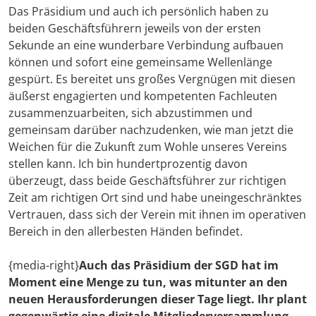
Das Präsidium und auch ich persönlich haben zu
beiden Geschäftsführern jeweils von der ersten
Sekunde an eine wunderbare Verbindung aufbauen
können und sofort eine gemeinsame Wellenlänge
gespürt. Es bereitet uns großes Vergnügen mit diesen
äußerst engagierten und kompetenten Fachleuten
zusammenzuarbeiten, sich abzustimmen und
gemeinsam darüber nachzudenken, wie man jetzt die
Weichen für die Zukunft zum Wohle unseres Vereins
stellen kann. Ich bin hundertprozentig davon
überzeugt, dass beide Geschäftsführer zur richtigen
Zeit am richtigen Ort sind und habe uneingeschränktes
Vertrauen, dass sich der Verein mit ihnen im operativen
Bereich in den allerbesten Händen befindet.
{media-right}
Auch das Präsidium der SGD hat im
Moment eine Menge zu tun, was mitunter an den
neuen Herausforderungen dieser Tage liegt. Ihr plant