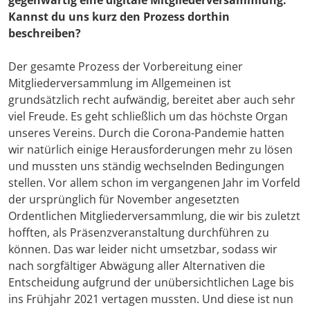
gegenwärtig eine digitale Mitgliederversammlung.
Kannst du uns kurz den Prozess dorthin
beschreiben?
Der gesamte Prozess der Vorbereitung einer
Mitgliederversammlung im Allgemeinen ist
grundsätzlich recht aufwändig, bereitet aber auch sehr
viel Freude. Es geht schließlich um das höchste Organ
unseres Vereins. Durch die Corona-Pandemie hatten
wir natürlich einige Herausforderungen mehr zu lösen
und mussten uns ständig wechselnden Bedingungen
stellen. Vor allem schon im vergangenen Jahr im Vorfeld
der ursprünglich für November angesetzten
Ordentlichen Mitgliederversammlung, die wir bis zuletzt
hofften, als Präsenzveranstaltung durchführen zu
können. Das war leider nicht umsetzbar, sodass wir
nach sorgfältiger Abwägung aller Alternativen die
Entscheidung aufgrund der unübersichtlichen Lage bis
ins Frühjahr 2021 vertagen mussten. Und diese ist nun