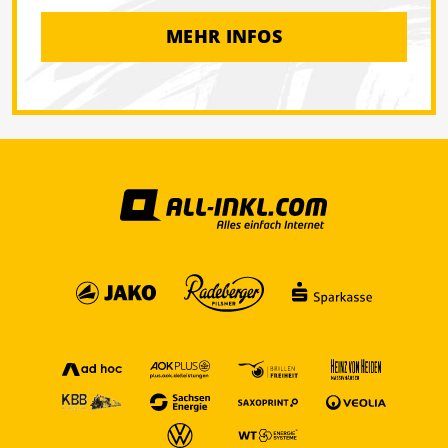
MEHR INFOS