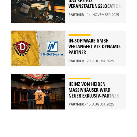
DAS RHS ALS
VERANSTALTUNGSLOCATION
PARTNER
- 14. NOVEMBER 2025
IN-SOFTWARE GMBH
VERLÄNGERT ALS DYNAMO-
PARTNER
PARTNER
- 20. AUGUST 2025
HEINZ VON HEIDEN
MASSIVHÄUSER WIRD
NEUER EXKLUSIV-PARTNER
PARTNER
- 15. AUGUST 2025