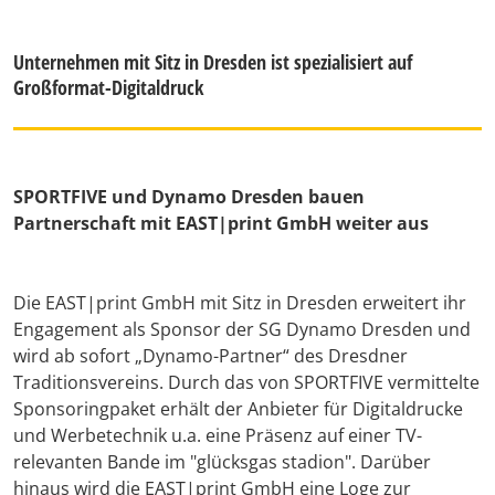
Unternehmen mit Sitz in Dresden ist spezialisiert auf
Großformat-Digitaldruck
SPORTFIVE und Dynamo Dresden bauen
Partnerschaft mit EAST|print GmbH weiter aus
Die EAST|print GmbH mit Sitz in Dresden erweitert ihr
Engagement als Sponsor der SG Dynamo Dresden und
wird ab sofort „Dynamo-Partner“ des Dresdner
Traditionsvereins. Durch das von SPORTFIVE vermittelte
Sponsoringpaket erhält der Anbieter für Digitaldrucke
und Werbetechnik u.a. eine Präsenz auf einer TV-
relevanten Bande im "glücksgas stadion". Darüber
hinaus wird die EAST|print GmbH eine Loge zur