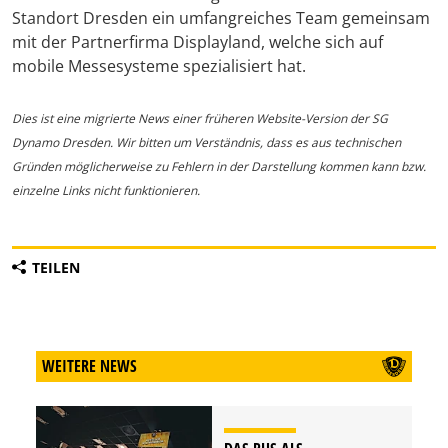
Standort Dresden ein umfangreiches Team gemeinsam
mit der Partnerfirma Displayland, welche sich auf
mobile Messesysteme spezialisiert hat.
Dies ist eine migrierte News einer früheren Website-Version der SG
Dynamo Dresden. Wir bitten um Verständnis, dass es aus technischen
Gründen möglicherweise zu Fehlern in der Darstellung kommen kann bzw.
einzelne Links nicht funktionieren.
TEILEN
WEITERE NEWS