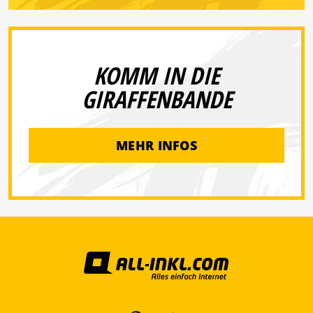
KOMM IN DIE
GIRAFFENBANDE
MEHR INFOS