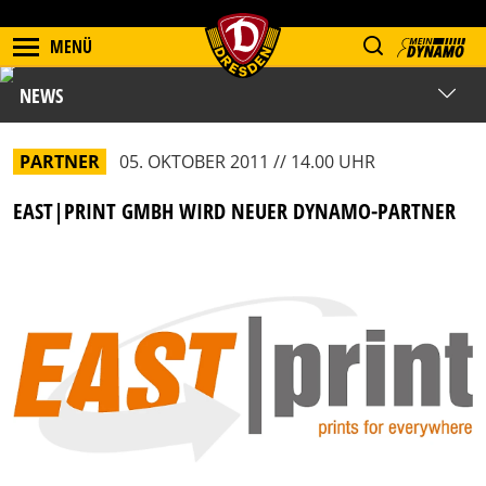
MENÜ
NEWS
PARTNER
05. OKTOBER 2011 // 14.00 UHR
EAST|PRINT GMBH WIRD NEUER DYNAMO-PARTNER