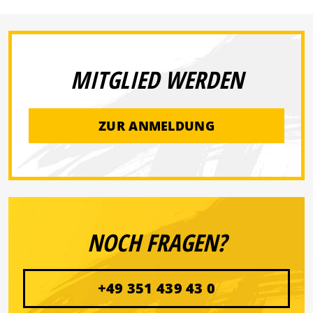
MITGLIED WERDEN
ZUR ANMELDUNG
NOCH FRAGEN?
+49 351 439 43 0