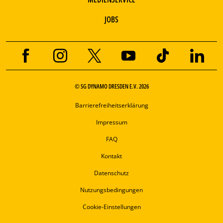
JOBS
© SG DYNAMO DRESDEN E.V. 2026
Barrierefreiheitserklärung
Impressum
FAQ
Kontakt
Datenschutz
Nutzungsbedingungen
Cookie-Einstellungen