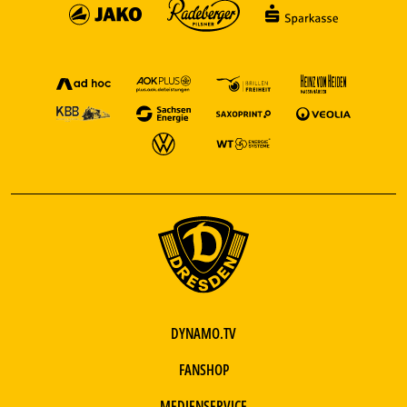
DYNAMO.TV
FANSHOP
MEDIENSERVICE