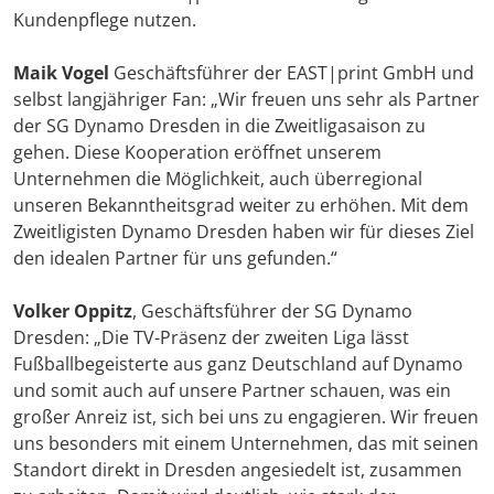
Kundenpflege nutzen.
Maik Vogel
Geschäftsführer der EAST|print GmbH und
selbst langjähriger Fan: „Wir freuen uns sehr als Partner
der SG Dynamo Dresden in die Zweitligasaison zu
gehen. Diese Kooperation eröffnet unserem
Unternehmen die Möglichkeit, auch überregional
unseren Bekanntheitsgrad weiter zu erhöhen. Mit dem
Zweitligisten Dynamo Dresden haben wir für dieses Ziel
den idealen Partner für uns gefunden.“
Volker Oppitz
, Geschäftsführer der SG Dynamo
Dresden: „Die TV-Präsenz der zweiten Liga lässt
Fußballbegeisterte aus ganz Deutschland auf Dynamo
und somit auch auf unsere Partner schauen, was ein
großer Anreiz ist, sich bei uns zu engagieren. Wir freuen
uns besonders mit einem Unternehmen, das mit seinen
Standort direkt in Dresden angesiedelt ist, zusammen