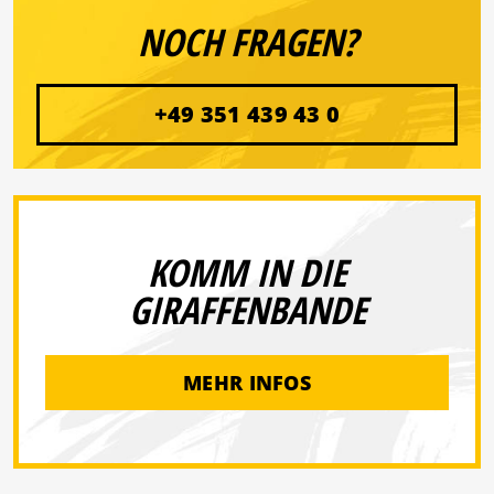
NOCH FRAGEN?
+49 351 439 43 0
KOMM IN DIE
GIRAFFENBANDE
MEHR INFOS