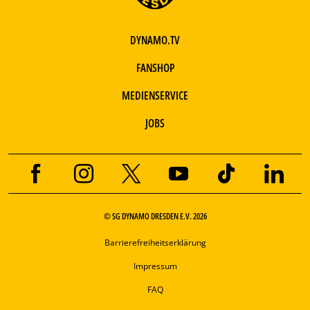
DYNAMO.TV
FANSHOP
MEDIENSERVICE
JOBS
© SG DYNAMO DRESDEN E.V. 2026
Barrierefreiheitserklärung
Impressum
FAQ