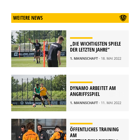
WEITERE NEWS
„DIE WICHTIGSTEN SPIELE
DER LETZTEN JAHRE“
1. MANNSCHAFT
- 18. MAI 2022
DYNAMO ARBEITET AM
ANGRIFFSSPIEL
1. MANNSCHAFT
- 11. MAI 2022
ÖFFENTLICHES TRAINING
AM