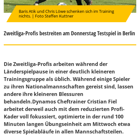
Baris Atik und Chris Löwe schenken sich im Training
nichts. | Foto Steffen Kuttner
Zweitliga-Profis bestreiten am Donnerstag Testspiel in Berlin
Die Zweitliga-Profis arbeiten während der
Länderspielpause in einer deutlich kleineren
Trainingsgruppe als üblich. Während einige Spieler
zu ihren Nationalmannschaften gereist sind, lassen
andere ihre kleineren Blessuren
behandeln.Dynamos Cheftrainer Cristian Fiel
arbeitet derweil auch mit dem reduzierten Profi-
Kader voll fokussiert, optimierte in der rund 100
Minuten langen Übungseinheit am Mittwoch etwa
diverse Spielabläufe in allen Mannschaftsteilen.