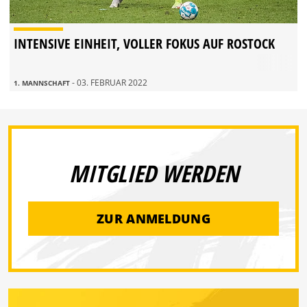
INTENSIVE EINHEIT, VOLLER FOKUS AUF ROSTOCK
- 03. FEBRUAR 2022
1. MANNSCHAFT
MITGLIED WERDEN
ZUR ANMELDUNG