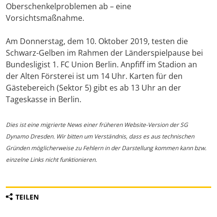
Oberschenkelproblemen ab – eine
Vorsichtsmaßnahme.
Am Donnerstag, dem 10. Oktober 2019, testen die
Schwarz-Gelben im Rahmen der Länderspielpause bei
Bundesligist 1. FC Union Berlin. Anpfiff im Stadion an
der Alten Försterei ist um 14 Uhr. Karten für den
Gästebereich (Sektor 5) gibt es ab 13 Uhr an der
Tageskasse in Berlin.
Dies ist eine migrierte News einer früheren Website-Version der SG
Dynamo Dresden. Wir bitten um Verständnis, dass es aus technischen
Gründen möglicherweise zu Fehlern in der Darstellung kommen kann bzw.
einzelne Links nicht funktionieren.
TEILEN