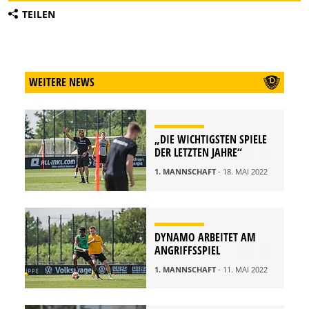
TEILEN
WEITERE NEWS
„DIE WICHTIGSTEN SPIELE
DER LETZTEN JAHRE“
1. MANNSCHAFT
- 18. MAI 2022
DYNAMO ARBEITET AM
ANGRIFFSSPIEL
1. MANNSCHAFT
- 11. MAI 2022