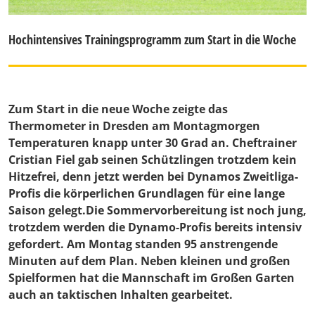
Hochintensives Trainingsprogramm zum Start in die Woche
Zum Start in die neue Woche zeigte das
Thermometer in Dresden am Montagmorgen
Temperaturen knapp unter 30 Grad an. Cheftrainer
Cristian Fiel gab seinen Schützlingen trotzdem kein
Hitzefrei, denn jetzt werden bei Dynamos Zweitliga-
Profis die körperlichen Grundlagen für eine lange
Saison gelegt.Die Sommervorbereitung ist noch jung,
trotzdem werden die Dynamo-Profis bereits intensiv
gefordert. Am Montag standen 95 anstrengende
Minuten auf dem Plan. Neben kleinen und großen
Spielformen hat die Mannschaft im Großen Garten
auch an taktischen Inhalten gearbeitet.