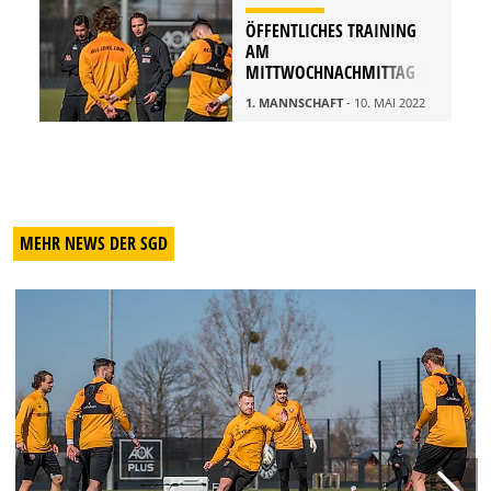
ÖFFENTLICHES TRAINING
AM
MITTWOCHNACHMITTAG
1. MANNSCHAFT
- 10. MAI 2022
MEHR NEWS DER SGD