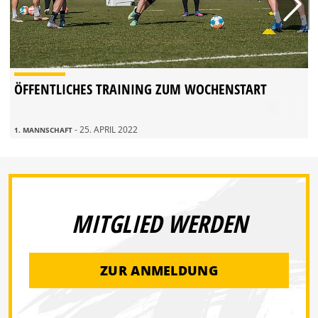
ÖFFENTLICHES TRAINING ZUM WOCHENSTART
- 25. APRIL 2022
1. MANNSCHAFT
MITGLIED WERDEN
ZUR ANMELDUNG