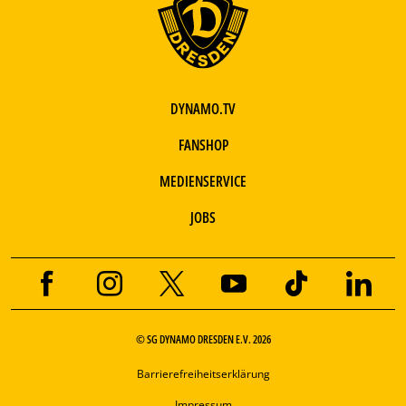
DYNAMO.TV
FANSHOP
MEDIENSERVICE
JOBS
© SG DYNAMO DRESDEN E.V. 2026
Barrierefreiheitserklärung
Impressum