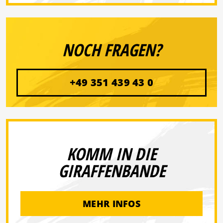
NOCH FRAGEN?
+49 351 439 43 0
KOMM IN DIE
GIRAFFENBANDE
MEHR INFOS