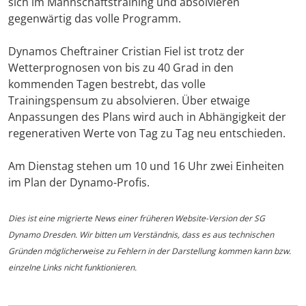
sich im Mannschaftstraining und absolvieren
gegenwärtig das volle Programm.
Dynamos Cheftrainer Cristian Fiel ist trotz der
Wetterprognosen von bis zu 40 Grad in den
kommenden Tagen bestrebt, das volle
Trainingspensum zu absolvieren. Über etwaige
Anpassungen des Plans wird auch in Abhängigkeit der
regenerativen Werte von Tag zu Tag neu entschieden.
Am Dienstag stehen um 10 und 16 Uhr zwei Einheiten
im Plan der Dynamo-Profis.
Dies ist eine migrierte News einer früheren Website-Version der SG
Dynamo Dresden. Wir bitten um Verständnis, dass es aus technischen
Gründen möglicherweise zu Fehlern in der Darstellung kommen kann bzw.
einzelne Links nicht funktionieren.