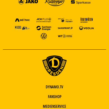
DYNAMO.TV
FANSHOP
MEDIENSERVICE