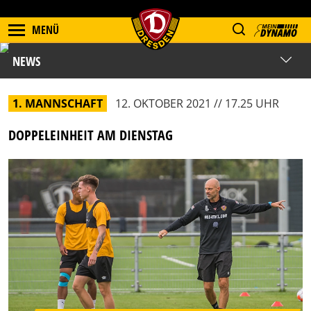
MENÜ
NEWS
1. MANNSCHAFT
12. OKTOBER 2021 // 17.25 UHR
DOPPELEINHEIT AM DIENSTAG