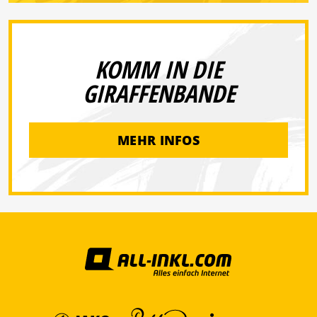
KOMM IN DIE
GIRAFFENBANDE
MEHR INFOS