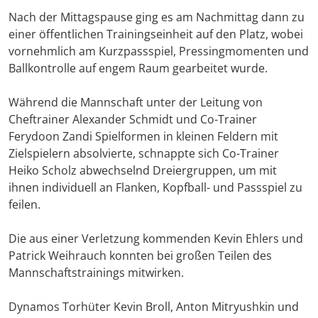
Nach der Mittagspause ging es am Nachmittag dann zu
einer öffentlichen Trainingseinheit auf den Platz, wobei
vornehmlich am Kurzpassspiel, Pressingmomenten und
Ballkontrolle auf engem Raum gearbeitet wurde.
Während die Mannschaft unter der Leitung von
Cheftrainer Alexander Schmidt und Co-Trainer
Ferydoon Zandi Spielformen in kleinen Feldern mit
Zielspielern absolvierte, schnappte sich Co-Trainer
Heiko Scholz abwechselnd Dreiergruppen, um mit
ihnen individuell an Flanken, Kopfball- und Passspiel zu
feilen.
Die aus einer Verletzung kommenden Kevin Ehlers und
Patrick Weihrauch konnten bei großen Teilen des
Mannschaftstrainings mitwirken.
Dynamos Torhüter Kevin Broll, Anton Mitryushkin und