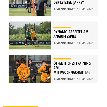
DER LETZTEN JAHRE“
1. MANNSCHAFT
- 18. MAI 2022
DYNAMO ARBEITET AM
ANGRIFFSSPIEL
1. MANNSCHAFT
- 11. MAI 2022
ÖFFENTLICHES TRAINING
AM
MITTWOCHNACHMITTAG
1. MANNSCHAFT
- 10. MAI 2022