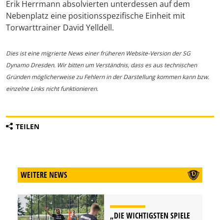
Erik Herrmann absolvierten unterdessen auf dem
Nebenplatz eine positionsspezifische Einheit mit
Torwarttrainer David Yelldell.
Dies ist eine migrierte News einer früheren Website-Version der SG
Dynamo Dresden. Wir bitten um Verständnis, dass es aus technischen
Gründen möglicherweise zu Fehlern in der Darstellung kommen kann bzw.
einzelne Links nicht funktionieren.
TEILEN
WEITERE NEWS
„DIE WICHTIGSTEN SPIELE