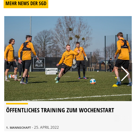
MEHR NEWS DER SGD
ÖFFENTLICHES TRAINING ZUM WOCHENSTART
- 25. APRIL 2022
1. MANNSCHAFT