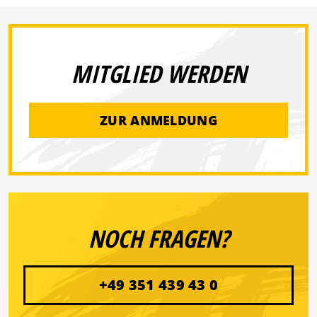
MITGLIED WERDEN
ZUR ANMELDUNG
NOCH FRAGEN?
+49 351 439 43 0