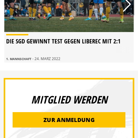
DIE SGD GEWINNT TEST GEGEN LIBEREC MIT 2:1
- 24. MÄRZ 2022
1. MANNSCHAFT
MITGLIED WERDEN
ZUR ANMELDUNG