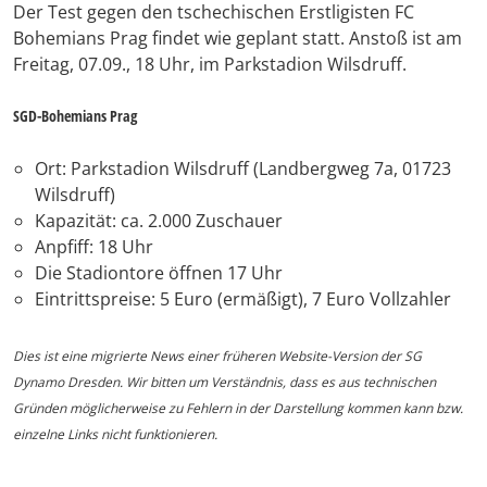
Der Test gegen den tschechischen Erstligisten FC
Bohemians Prag findet wie geplant statt. Anstoß ist am
Freitag, 07.09., 18 Uhr, im Parkstadion Wilsdruff.
SGD-Bohemians Prag
Ort: Parkstadion Wilsdruff (Landbergweg 7a, 01723
Wilsdruff)
Kapazität: ca. 2.000 Zuschauer
Anpfiff: 18 Uhr
Die Stadiontore öffnen 17 Uhr
Eintrittspreise: 5 Euro (ermäßigt), 7 Euro Vollzahler
Dies ist eine migrierte News einer früheren Website-Version der SG
Dynamo Dresden. Wir bitten um Verständnis, dass es aus technischen
Gründen möglicherweise zu Fehlern in der Darstellung kommen kann bzw.
einzelne Links nicht funktionieren.