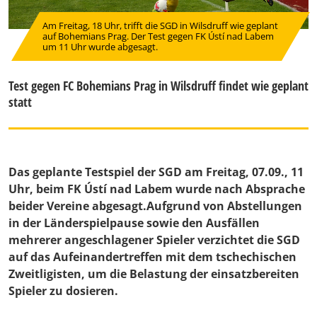
Am Freitag, 18 Uhr, trifft die SGD in Wilsdruff wie geplant
auf Bohemians Prag. Der Test gegen FK Ústí nad Labem
um 11 Uhr wurde abgesagt.
Test gegen FC Bohemians Prag in Wilsdruff findet wie geplant
statt
Das geplante Testspiel der SGD am Freitag, 07.09., 11
Uhr, beim FK Ústí nad Labem wurde nach Absprache
beider Vereine abgesagt.Aufgrund von Abstellungen
in der Länderspielpause sowie den Ausfällen
mehrerer angeschlagener Spieler verzichtet die SGD
auf das Aufeinandertreffen mit dem tschechischen
Zweitligisten, um die Belastung der einsatzbereiten
Spieler zu dosieren.