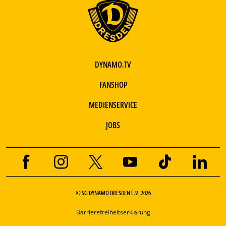
DYNAMO.TV
FANSHOP
MEDIENSERVICE
JOBS
© SG DYNAMO DRESDEN E.V. 2026
Barrierefreiheitserklärung