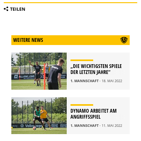
TEILEN
WEITERE NEWS
„DIE WICHTIGSTEN SPIELE
DER LETZTEN JAHRE“
1. MANNSCHAFT
- 18. MAI 2022
DYNAMO ARBEITET AM
ANGRIFFSSPIEL
1. MANNSCHAFT
- 11. MAI 2022