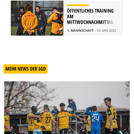
ÖFFENTLICHES TRAINING
AM
MITTWOCHNACHMITTAG
1. MANNSCHAFT
- 10. MAI 2022
MEHR NEWS DER SGD