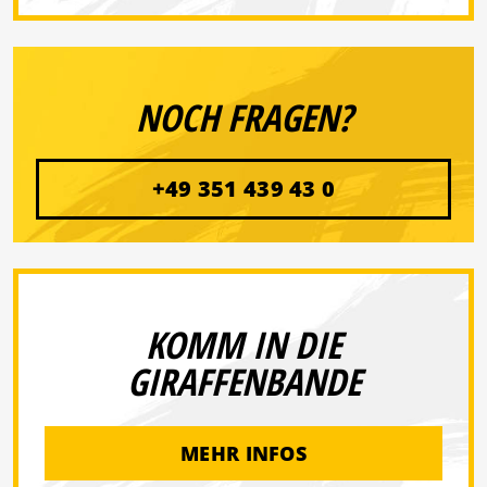
NOCH FRAGEN?
+49 351 439 43 0
KOMM IN DIE
GIRAFFENBANDE
MEHR INFOS