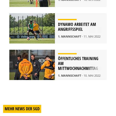
DYNAMO ARBEITET AM
ANGRIFFSSPIEL
1. MANNSCHAFT
- 11. MAI 2022
ÖFFENTLICHES TRAINING
AM
MITTWOCHNACHMITTAG
1. MANNSCHAFT
- 10. MAI 2022
MEHR NEWS DER SGD