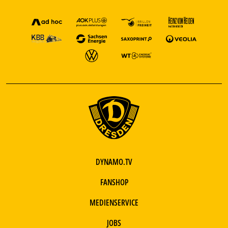
DYNAMO.TV
FANSHOP
MEDIENSERVICE
JOBS