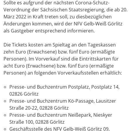
Sollte es aufgrund der nächsten Corona-Schutz-
Verordnung der Sächsischen Staatsregierung, die ab 20.
März 2022 in Kraft treten soll, zu diesbezüglichen
Änderungen kommen, wird der NFV Gelb-Weiß Görlitz
als Gastgeber entsprechend informieren.
Die Tickets kosten am Spieltag an den Tageskassen
zehn Euro (Erwachsene) bzw. fünf Euro (ermäßigte
Personen). Im Vorverkauf sind die Eintrittskarten für
acht Euro (Erwachsene) bzw. fünf Euro (ermäßigte
Personen) an folgenden Vorverkaufsstellen erhältlich:
Presse- und Buchzentrum Postplatz, Postplatz 14,
02826 Görlitz
Presse- und Buchzentrum Kö-Passage, Lausitzer
Straße 20-22, 02828 Görlitz
Presse- und Buchzentrum Neißepark, Nieskyer
Straße 100, 02828 Görlitz
Geschäftsstelle des NFV Gelb-Weiß Görlitz 09,