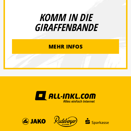
KOMM IN DIE
GIRAFFENBANDE
MEHR INFOS