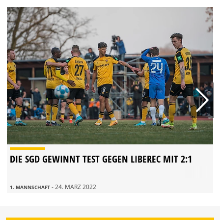
DIE SGD GEWINNT TEST GEGEN LIBEREC MIT 2:1
- 24. MÄRZ 2022
1. MANNSCHAFT