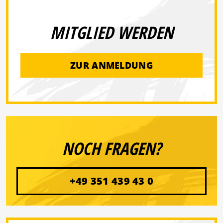
MITGLIED WERDEN
ZUR ANMELDUNG
NOCH FRAGEN?
+49 351 439 43 0