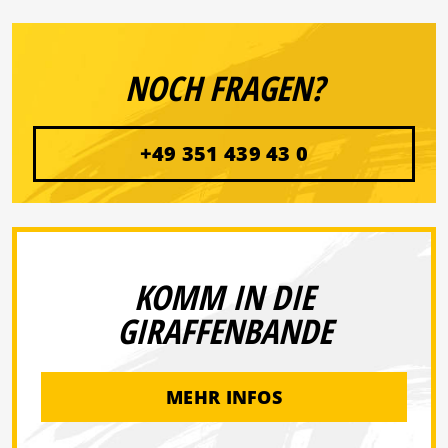
NOCH FRAGEN?
+49 351 439 43 0
KOMM IN DIE
GIRAFFENBANDE
MEHR INFOS