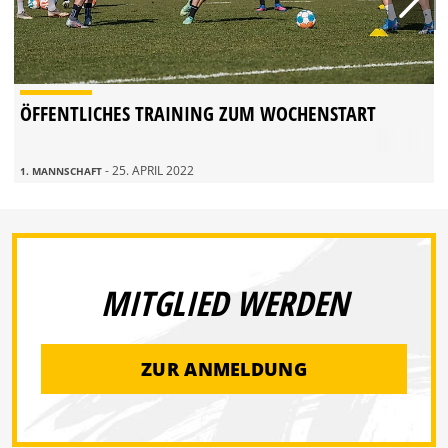
ÖFFENTLICHES TRAINING ZUM WOCHENSTART
- 25. APRIL 2022
1. MANNSCHAFT
MITGLIED WERDEN
ZUR ANMELDUNG