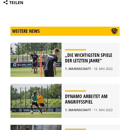
TEILEN
WEITERE NEWS
„DIE WICHTIGSTEN SPIELE
DER LETZTEN JAHRE“
1. MANNSCHAFT
- 18. MAI 2022
DYNAMO ARBEITET AM
ANGRIFFSSPIEL
1. MANNSCHAFT
- 11. MAI 2022