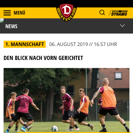
MENÜ
NEWS
1. MANNSCHAFT
06. AUGUST 2019 // 16.57 UHR
DEN BLICK NACH VORN GERICHTET