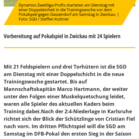
Dynamos Zweitliga-Profis starteten am Dienstag mit
einer Doppeleinheit in die Trainingswoche vor dem
Pokalspiel gegen Dassendorf am Samstag in Zwickau. |
Foto: SGD / Steffen Kuttner
Vorbereitung auf Pokalspiel in Zwickau mit 24 Spielern
Mit 21 Feldspielern und drei Torhütern ist die SGD
am Dienstag mit einer Doppelschicht in die neue
Trainingswoche gestartet. Bis auf
Mannschaftskapitän Marco Hartmann, der weiter
unter den Folgen einer Muskelquetschung leidet,
waren alle Spieler des aktuellen Kaders beim
Training dabei.Nach der 2:4-Niederlage in Karlsruhe
richtet sich der Blick der Schützlinge von Cristian Fiel
nach vorn. Im dritten Pflichtspiel will die SGD am
Samstag im DFB-Pokal den ersten Sieg in der Saison