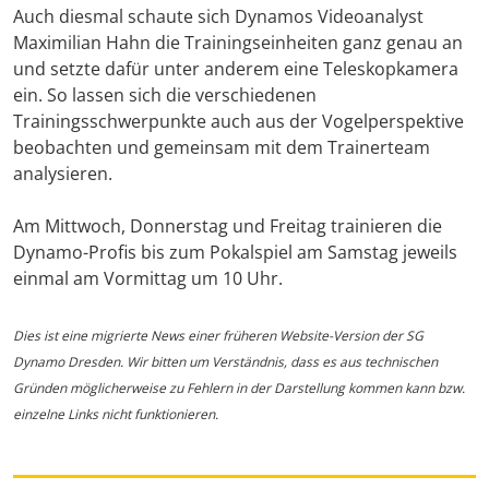
Auch diesmal schaute sich Dynamos Videoanalyst
Maximilian Hahn die Trainingseinheiten ganz genau an
und setzte dafür unter anderem eine Teleskopkamera
ein. So lassen sich die verschiedenen
Trainingsschwerpunkte auch aus der Vogelperspektive
beobachten und gemeinsam mit dem Trainerteam
analysieren.
Am Mittwoch, Donnerstag und Freitag trainieren die
Dynamo-Profis bis zum Pokalspiel am Samstag jeweils
einmal am Vormittag um 10 Uhr.
Dies ist eine migrierte News einer früheren Website-Version der SG
Dynamo Dresden. Wir bitten um Verständnis, dass es aus technischen
Gründen möglicherweise zu Fehlern in der Darstellung kommen kann bzw.
einzelne Links nicht funktionieren.