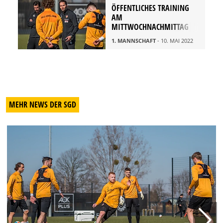
ÖFFENTLICHES TRAINING
AM
MITTWOCHNACHMITTAG
1. MANNSCHAFT
- 10. MAI 2022
MEHR NEWS DER SGD