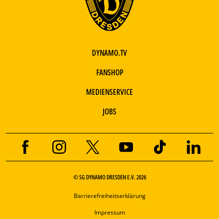
DYNAMO.TV
FANSHOP
MEDIENSERVICE
JOBS
© SG DYNAMO DRESDEN E.V. 2026
Barrierefreiheitserklärung
Impressum