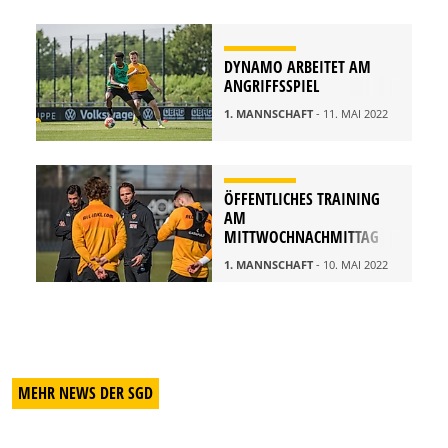
DYNAMO ARBEITET AM
ANGRIFFSSPIEL
1. MANNSCHAFT
- 11. MAI 2022
ÖFFENTLICHES TRAINING
AM
MITTWOCHNACHMITTAG
1. MANNSCHAFT
- 10. MAI 2022
MEHR NEWS DER SGD