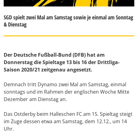
SGD spielt zwei Mal am Samstag sowie je einmal am Sonntag
& Dienstag
Der Deutsche Fußball-Bund (DFB) hat am
Donnerstag die Spieltage 13 bis 16 der Drittliga-
Saison 2020/21 zeitgenau angesetzt.
Demnach tritt Dynamo zwei Mal am Samstag, einmal
sonntags und im Rahmen der englischen Woche Mitte
Dezember am Dienstag an.
Das Ostderby beim Halleschen FC am 15. Spieltag steigt
im Zuge dessen etwa am Samstag, dem 12.12., um 14
Uhr.