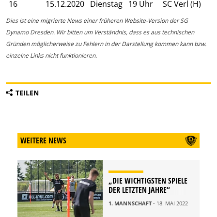
16
15.12.2020
Dienstag
19 Uhr
SC Verl (H)
Dies ist eine migrierte News einer früheren Website-Version der SG
Dynamo Dresden. Wir bitten um Verständnis, dass es aus technischen
Gründen möglicherweise zu Fehlern in der Darstellung kommen kann bzw.
einzelne Links nicht funktionieren.
TEILEN
WEITERE NEWS
„DIE WICHTIGSTEN SPIELE
DER LETZTEN JAHRE“
1. MANNSCHAFT
- 18. MAI 2022