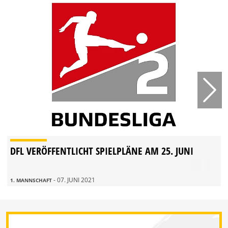
DFL VERÖFFENTLICHT SPIELPLÄNE AM 25. JUNI
- 07. JUNI 2021
1. MANNSCHAFT