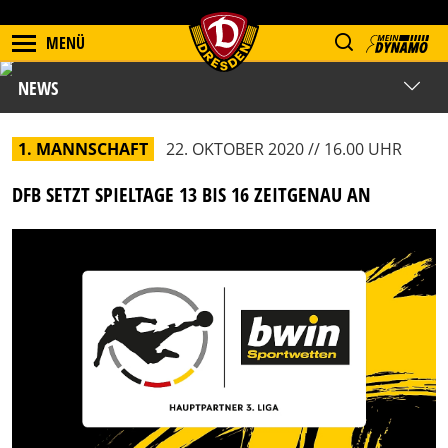
MENÜ
NEWS
1. MANNSCHAFT
22. OKTOBER 2020 // 16.00 UHR
DFB SETZT SPIELTAGE 13 BIS 16 ZEITGENAU AN