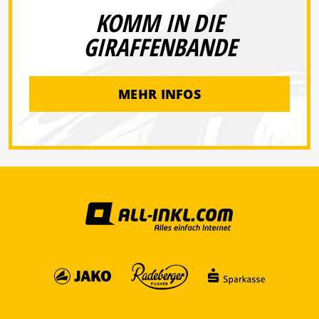
KOMM IN DIE
GIRAFFENBANDE
MEHR INFOS