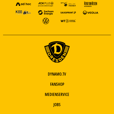
DYNAMO.TV
FANSHOP
MEDIENSERVICE
JOBS