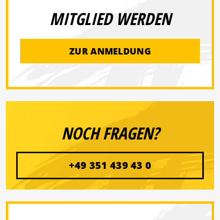
MITGLIED WERDEN
ZUR ANMELDUNG
NOCH FRAGEN?
+49 351 439 43 0