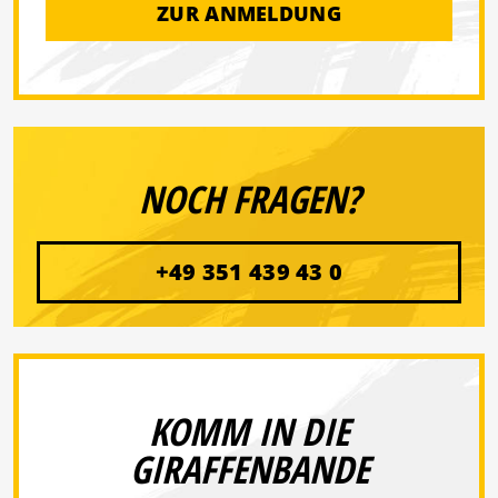
ZUR ANMELDUNG
NOCH FRAGEN?
+49 351 439 43 0
KOMM IN DIE
GIRAFFENBANDE