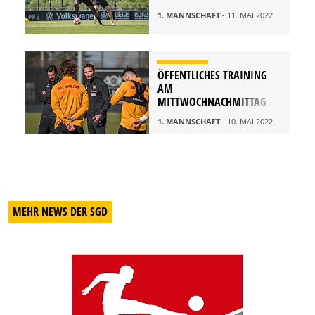
1. MANNSCHAFT
- 11. MAI 2022
ÖFFENTLICHES TRAINING
AM
MITTWOCHNACHMITTAG
1. MANNSCHAFT
- 10. MAI 2022
MEHR NEWS DER SGD