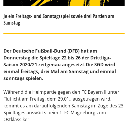
Je ein Freitags- und Sonntagsspiel sowie drei Partien am
Samstag
Der Deutsche Fußball-Bund (DFB) hat am
Donnerstag die Spieltage 22 bis 26 der Drittliga-
Saison 2020/21 zeitgenau angesetzt.Die SGD wird
einmal freitags, drei Mal am Samstag und einmal
sonntags spielen.
Während die Heimpartie gegen den FC Bayern II unter
Flutlicht am Freitag, dem 29.01., ausgetragen wird,
kommt es am darauffolgenden Samstag im Zuge des 23.
Spieltages auswärts beim 1. FC Magdeburg zum
Ostklassiker.