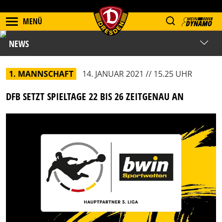
MENÜ
NEWS
1. MANNSCHAFT
14. JANUAR 2021 // 15.25 UHR
DFB SETZT SPIELTAGE 22 BIS 26 ZEITGENAU AN