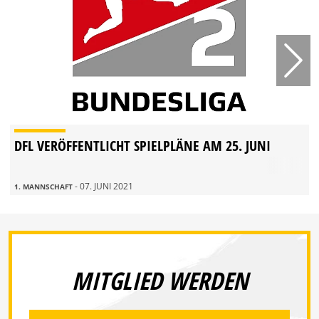
DFL VERÖFFENTLICHT SPIELPLÄNE AM 25. JUNI
- 07. JUNI 2021
1. MANNSCHAFT
MITGLIED WERDEN