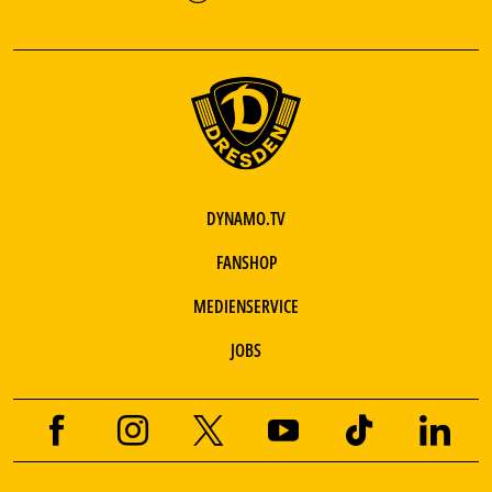
DYNAMO.TV
FANSHOP
MEDIENSERVICE
JOBS