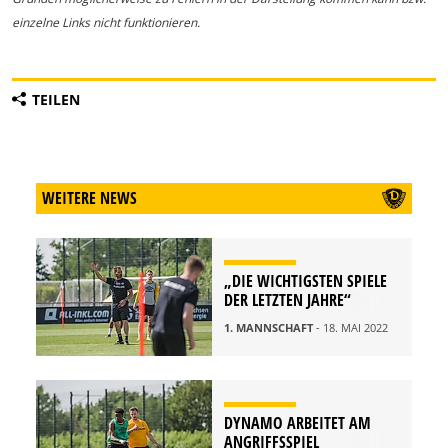
einzelne Links nicht funktionieren.
TEILEN
WEITERE NEWS
„DIE WICHTIGSTEN SPIELE
DER LETZTEN JAHRE“
1. MANNSCHAFT
- 18. MAI 2022
DYNAMO ARBEITET AM
ANGRIFFSSPIEL