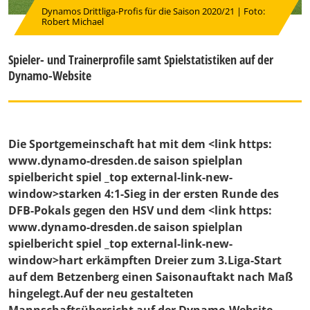
Dynamos Drittliga-Profis für die Saison 2020/21 | Foto:
Robert Michael
Spieler- und Trainerprofile samt Spielstatistiken auf der
Dynamo-Website
Die Sportgemeinschaft hat mit dem <link https:
www.dynamo-dresden.de saison spielplan
spielbericht spiel _top external-link-new-
window>starken 4:1-Sieg in der ersten Runde des
DFB-Pokals gegen den HSV und dem <link https:
www.dynamo-dresden.de saison spielplan
spielbericht spiel _top external-link-new-
window>hart erkämpften Dreier zum 3.Liga-Start
auf dem Betzenberg einen Saisonauftakt nach Maß
hingelegt.Auf der neu gestalteten