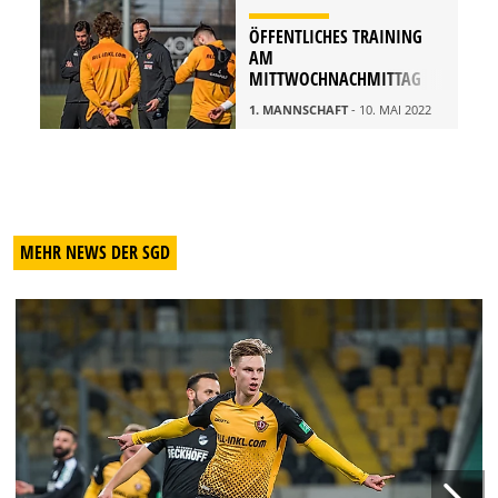
ÖFFENTLICHES TRAINING
AM
MITTWOCHNACHMITTAG
1. MANNSCHAFT
- 10. MAI 2022
MEHR NEWS DER SGD