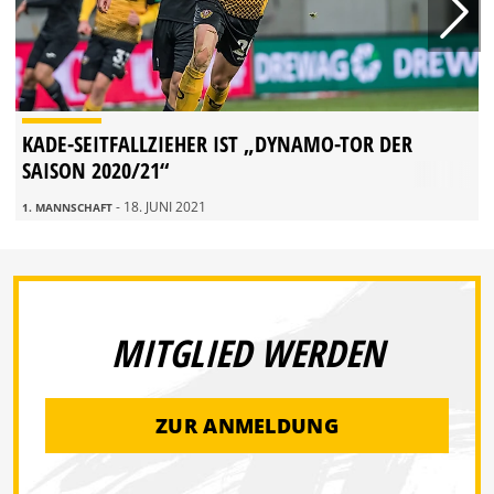
KADE-SEITFALLZIEHER IST „DYNAMO-TOR DER
SAISON 2020/21“
- 18. JUNI 2021
1. MANNSCHAFT
MITGLIED WERDEN
ZUR ANMELDUNG