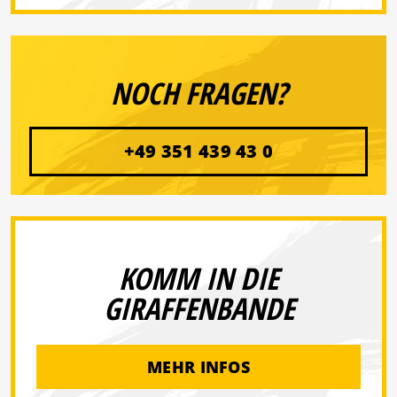
NOCH FRAGEN?
+49 351 439 43 0
KOMM IN DIE
GIRAFFENBANDE
MEHR INFOS