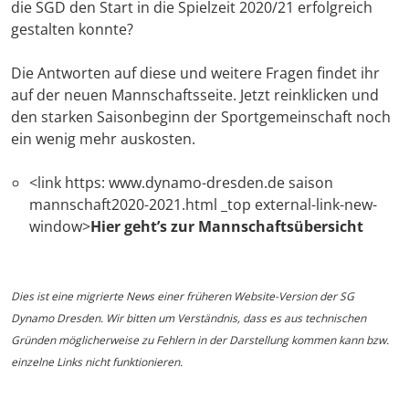
die SGD den Start in die Spielzeit 2020/21 erfolgreich
gestalten konnte?
Die Antworten auf diese und weitere Fragen findet ihr
auf der neuen Mannschaftsseite. Jetzt reinklicken und
den starken Saisonbeginn der Sportgemeinschaft noch
ein wenig mehr auskosten.
<link https: www.dynamo-dresden.de saison
mannschaft2020-2021.html _top external-link-new-
window>
Hier geht’s zur Mannschaftsübersicht
Dies ist eine migrierte News einer früheren Website-Version der SG
Dynamo Dresden. Wir bitten um Verständnis, dass es aus technischen
Gründen möglicherweise zu Fehlern in der Darstellung kommen kann bzw.
einzelne Links nicht funktionieren.