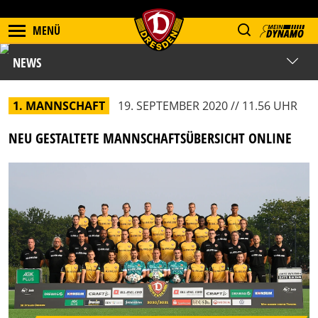
MENÜ
NEWS
1. MANNSCHAFT
19. SEPTEMBER 2020 // 11.56 UHR
NEU GESTALTETE MANNSCHAFTSÜBERSICHT ONLINE