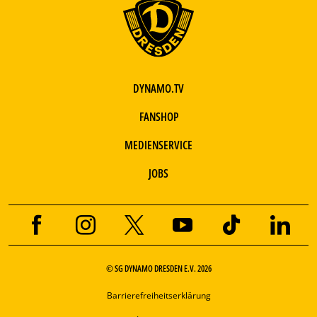
DYNAMO.TV
FANSHOP
MEDIENSERVICE
JOBS
© SG DYNAMO DRESDEN E.V. 2026
Barrierefreiheitserklärung