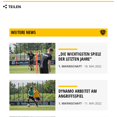
TEILEN
WEITERE NEWS
„DIE WICHTIGSTEN SPIELE
DER LETZTEN JAHRE“
1. MANNSCHAFT
- 18. MAI 2022
DYNAMO ARBEITET AM
ANGRIFFSSPIEL
1. MANNSCHAFT
- 11. MAI 2022