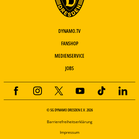
DYNAMO.TV
FANSHOP
MEDIENSERVICE
JOBS
© SG DYNAMO DRESDEN E.V. 2026
Barrierefreiheitserklärung
Impressum