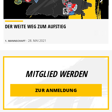
DER WEITE WEG ZUM AUFSTIEG
- 28. MAI 2021
1. MANNSCHAFT
MITGLIED WERDEN
ZUR ANMELDUNG