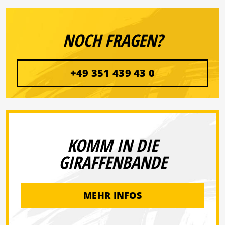
NOCH FRAGEN?
+49 351 439 43 0
KOMM IN DIE
GIRAFFENBANDE
MEHR INFOS