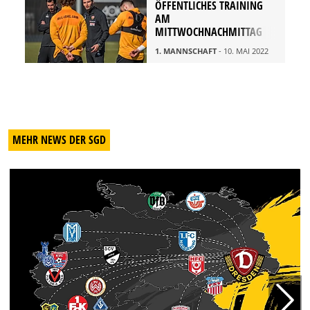
ÖFFENTLICHES TRAINING
AM
MITTWOCHNACHMITTAG
1. MANNSCHAFT
- 10. MAI 2022
MEHR NEWS DER SGD