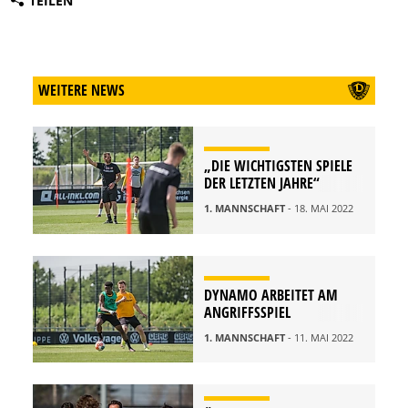
TEILEN
WEITERE NEWS
„DIE WICHTIGSTEN SPIELE
DER LETZTEN JAHRE“
1. MANNSCHAFT
- 18. MAI 2022
DYNAMO ARBEITET AM
ANGRIFFSSPIEL
1. MANNSCHAFT
- 11. MAI 2022