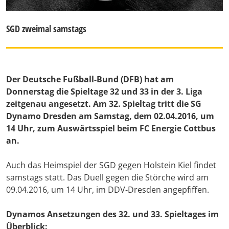
SGD zweimal samstags
Der Deutsche Fußball-Bund (DFB) hat am
Donnerstag die Spieltage 32 und 33 in der 3. Liga
zeitgenau angesetzt. Am 32. Spieltag tritt die SG
Dynamo Dresden am Samstag, dem 02.04.2016, um
14 Uhr, zum Auswärtsspiel beim FC Energie Cottbus
an.
Auch das Heimspiel der SGD gegen Holstein Kiel findet
samstags statt. Das Duell gegen die Störche wird am
09.04.2016, um 14 Uhr, im DDV-Dresden angepfiffen.
Dynamos Ansetzungen des 32. und 33. Spieltages im
Überblick: