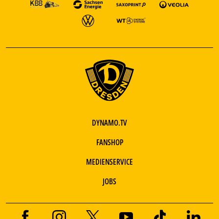
DYNAMO.TV
FANSHOP
MEDIENSERVICE
JOBS