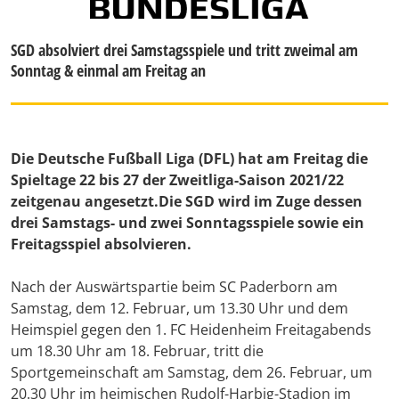
SGD absolviert drei Samstagsspiele und tritt zweimal am
Sonntag & einmal am Freitag an
Die Deutsche Fußball Liga (DFL) hat am Freitag die
Spieltage 22 bis 27 der Zweitliga-Saison 2021/22
zeitgenau angesetzt.Die SGD wird im Zuge dessen
drei Samstags- und zwei Sonntagsspiele sowie ein
Freitagsspiel absolvieren.
Nach der Auswärtspartie beim SC Paderborn am
Samstag, dem 12. Februar, um 13.30 Uhr und dem
Heimspiel gegen den 1. FC Heidenheim Freitagabends
um 18.30 Uhr am 18. Februar, tritt die
Sportgemeinschaft am Samstag, dem 26. Februar, um
20.30 Uhr im heimischen Rudolf-Harbig-Stadion im