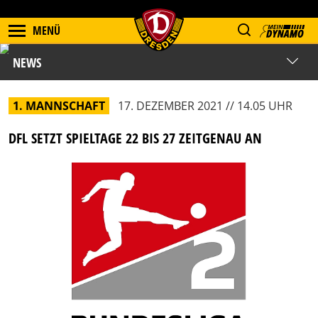
MENÜ
NEWS
1. MANNSCHAFT
17. DEZEMBER 2021 // 14.05 UHR
DFL SETZT SPIELTAGE 22 BIS 27 ZEITGENAU AN