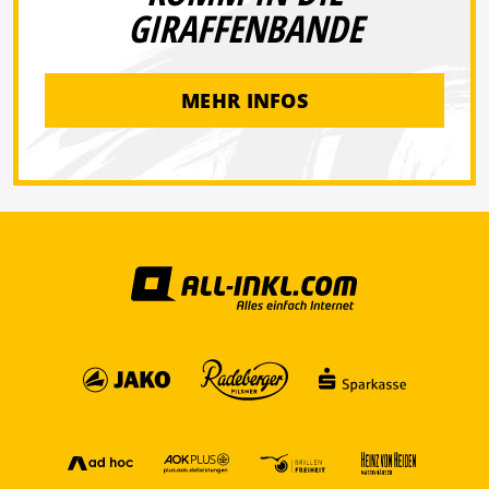
GIRAFFENBANDE
MEHR INFOS