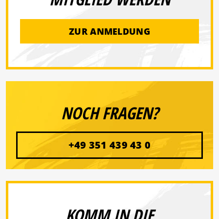
ZUR ANMELDUNG
NOCH FRAGEN?
+49 351 439 43 0
KOMM IN DIE