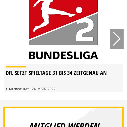
DFL SETZT SPIELTAGE 31 BIS 34 ZEITGENAU AN
- 24. MÄRZ 2022
1. MANNSCHAFT
MITGLIED WERDEN