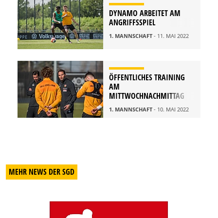
DYNAMO ARBEITET AM
ANGRIFFSSPIEL
1. MANNSCHAFT
- 11. MAI 2022
ÖFFENTLICHES TRAINING
AM
MITTWOCHNACHMITTAG
1. MANNSCHAFT
- 10. MAI 2022
MEHR NEWS DER SGD