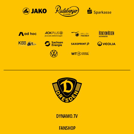
DYNAMO.TV
FANSHOP