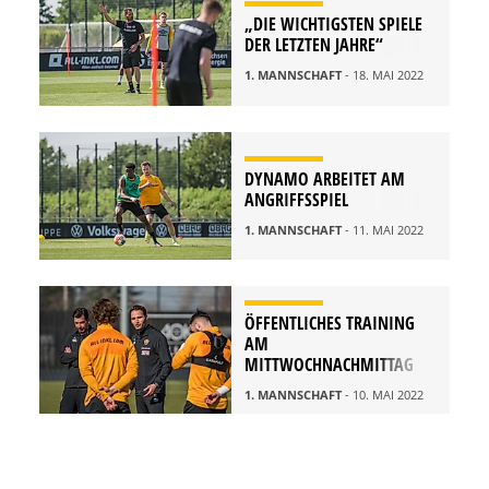
„DIE WICHTIGSTEN SPIELE
DER LETZTEN JAHRE“
1. MANNSCHAFT
- 18. MAI 2022
DYNAMO ARBEITET AM
ANGRIFFSSPIEL
1. MANNSCHAFT
- 11. MAI 2022
ÖFFENTLICHES TRAINING
AM
MITTWOCHNACHMITTAG
1. MANNSCHAFT
- 10. MAI 2022