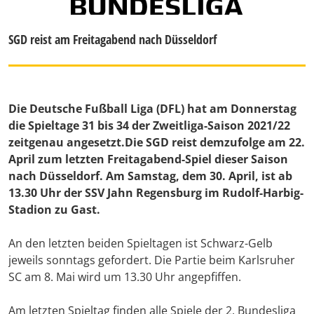
SGD reist am Freitagabend nach Düsseldorf
Die Deutsche Fußball Liga (DFL) hat am Donnerstag
die Spieltage 31 bis 34 der Zweitliga-Saison 2021/22
zeitgenau angesetzt.Die SGD reist demzufolge am 22.
April zum letzten Freitagabend-Spiel dieser Saison
nach Düsseldorf. Am Samstag, dem 30. April, ist ab
13.30 Uhr der SSV Jahn Regensburg im Rudolf-Harbig-
Stadion zu Gast.
An den letzten beiden Spieltagen ist Schwarz-Gelb
jeweils sonntags gefordert. Die Partie beim Karlsruher
SC am 8. Mai wird um 13.30 Uhr angepfiffen.
Am letzten Spieltag finden alle Spiele der 2. Bundesliga