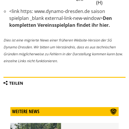
(H)
<link https: www.dynamo-dresden.de saison
spielplan _blank external-link-new-window>
Den
kompletten Vereinsspielplan findet ihr hier.
Dies ist eine migrierte News einer früheren Website-Version der SG
Dynamo Dresden. Wir bitten um Verständnis, dass es aus technischen
Gründen möglicherweise zu Fehlern in der Darstellung kommen kann bzw.
einzelne Links nicht funktionieren.
TEILEN
WEITERE NEWS