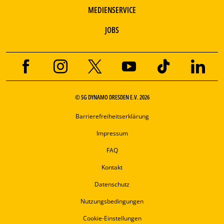
MEDIENSERVICE
JOBS
© SG DYNAMO DRESDEN E.V. 2026
Barrierefreiheitserklärung
Impressum
FAQ
Kontakt
Datenschutz
Nutzungsbedingungen
Cookie-Einstellungen