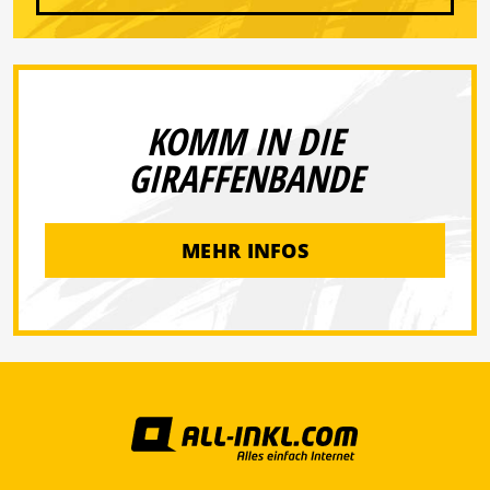
KOMM IN DIE
GIRAFFENBANDE
MEHR INFOS