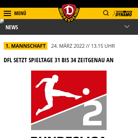
MENÜ
NEWS
1. MANNSCHAFT
24. MÄRZ 2022 // 13.15 UHR
DFL SETZT SPIELTAGE 31 BIS 34 ZEITGENAU AN