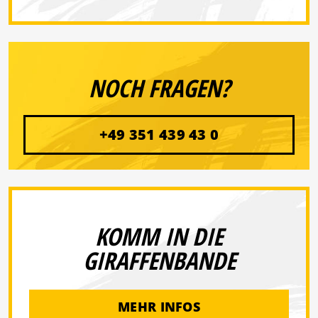
NOCH FRAGEN?
+49 351 439 43 0
KOMM IN DIE
GIRAFFENBANDE
MEHR INFOS