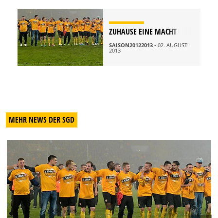
ZUHAUSE EINE MACHT
SAISON20122013
- 02. AUGUST
2013
MEHR NEWS DER SGD