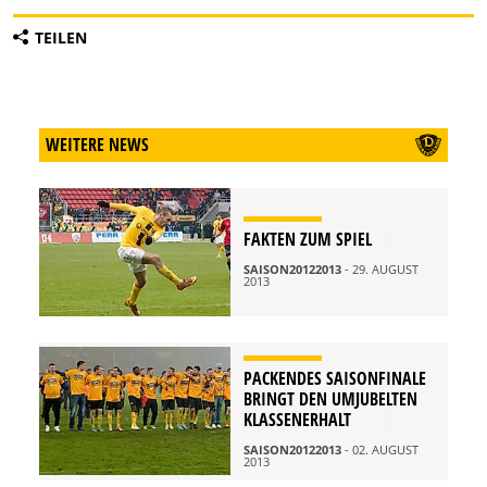
TEILEN
WEITERE NEWS
FAKTEN ZUM SPIEL
SAISON20122013
- 29. AUGUST
2013
PACKENDES SAISONFINALE
BRINGT DEN UMJUBELTEN
KLASSENERHALT
SAISON20122013
- 02. AUGUST
2013