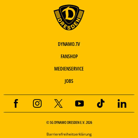
DYNAMO.TV
FANSHOP
MEDIENSERVICE
JOBS
© SG DYNAMO DRESDEN E.V. 2026
Barrierefreiheitserklärung