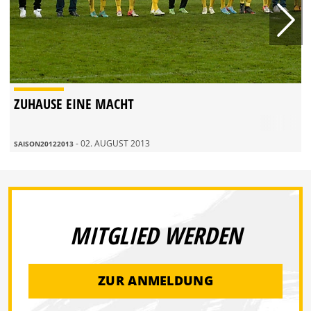
ZUHAUSE EINE MACHT
- 02. AUGUST 2013
SAISON20122013
MITGLIED WERDEN
ZUR ANMELDUNG