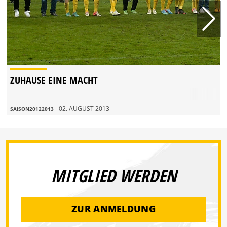
ZUHAUSE EINE MACHT
- 02. AUGUST 2013
SAISON20122013
MITGLIED WERDEN
ZUR ANMELDUNG