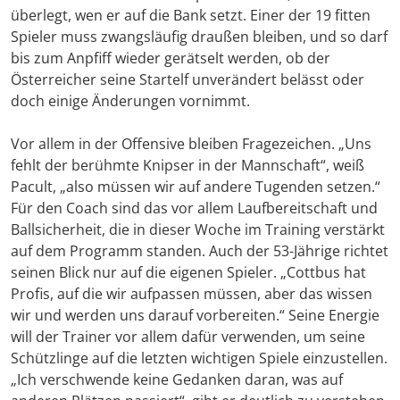
überlegt, wen er auf die Bank setzt. Einer der 19 fitten
Spieler muss zwangsläufig draußen bleiben, und so darf
bis zum Anpfiff wieder gerätselt werden, ob der
Österreicher seine Startelf unverändert belässt oder
doch einige Änderungen vornimmt.
Vor allem in der Offensive bleiben Fragezeichen. „Uns
fehlt der berühmte Knipser in der Mannschaft“, weiß
Pacult, „also müssen wir auf andere Tugenden setzen.“
Für den Coach sind das vor allem Laufbereitschaft und
Ballsicherheit, die in dieser Woche im Training verstärkt
auf dem Programm standen. Auch der 53-Jährige richtet
seinen Blick nur auf die eigenen Spieler. „Cottbus hat
Profis, auf die wir aufpassen müssen, aber das wissen
wir und werden uns darauf vorbereiten.“ Seine Energie
will der Trainer vor allem dafür verwenden, um seine
Schützlinge auf die letzten wichtigen Spiele einzustellen.
„Ich verschwende keine Gedanken daran, was auf