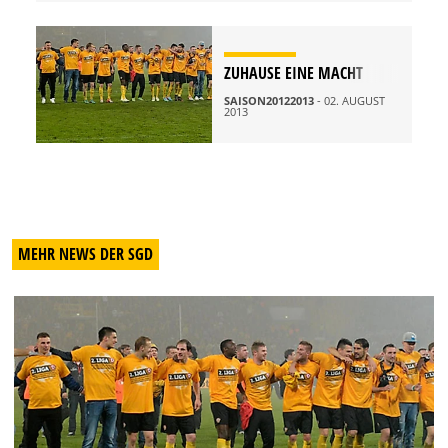
ZUHAUSE EINE MACHT
SAISON20122013
- 02. AUGUST
2013
MEHR NEWS DER SGD