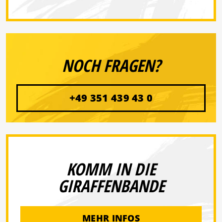
NOCH FRAGEN?
+49 351 439 43 0
KOMM IN DIE
GIRAFFENBANDE
MEHR INFOS