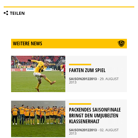
TEILEN
WEITERE NEWS
FAKTEN ZUM SPIEL
SAISON20122013
- 29. AUGUST
2013
PACKENDES SAISONFINALE
BRINGT DEN UMJUBELTEN
KLASSENERHALT
SAISON20122013
- 02. AUGUST
2013