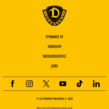
DYNAMO.TV
FANSHOP
MEDIENSERVICE
JOBS
© SG DYNAMO DRESDEN E.V. 2026
Barrierefreiheitserklärung