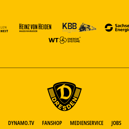
DYNAMO.TV
FANSHOP
MEDIENSERVICE
JOBS