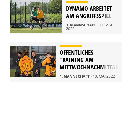
DYNAMO ARBEITET
AM ANGRIFFSSPIEL
1. MANNSCHAFT
- 11. MAI
2022
ÖFFENTLICHES
TRAINING AM
MITTWOCHNACHMITTAG
1. MANNSCHAFT
- 10. MAI 2022