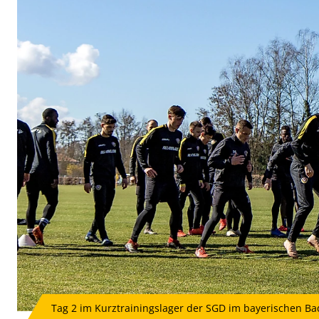
Tag 2 im Kurztrainingslager der SGD im bayerischen Ba