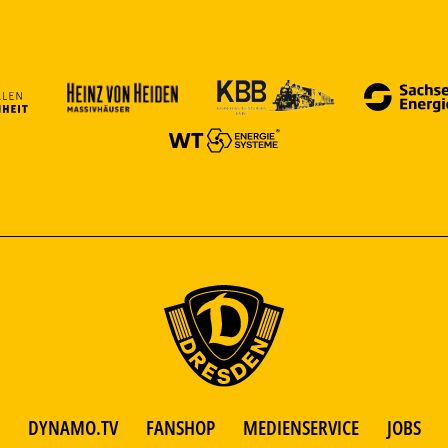
DYNAMO.TV
FANSHOP
MEDIENSERVICE
JOBS