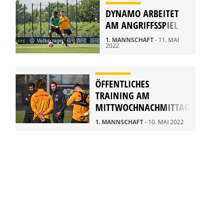
DYNAMO ARBEITET
AM ANGRIFFSSPIEL
1. MANNSCHAFT
- 11. MAI
2022
ÖFFENTLICHES
TRAINING AM
MITTWOCHNACHMITTAG
1. MANNSCHAFT
- 10. MAI 2022