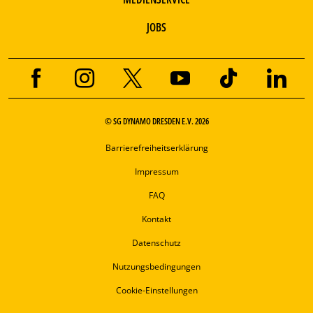
JOBS
© SG DYNAMO DRESDEN E.V. 2026
Barrierefreiheitserklärung
Impressum
FAQ
Kontakt
Datenschutz
Nutzungsbedingungen
Cookie-Einstellungen