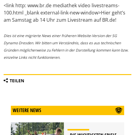
<link http: www.br.de mediathek video livestreams-
100.html _blank external-link-new-window>Hier geht’s
am Samstag ab 14 Uhr zum Livestream auf BR.de!
Dies ist eine migrierte News einer früheren Website-Version der SG
Dynamo Dresden. Wir bitten um Verständnis, dass es aus technischen
Gründen möglicherweise zu Fehlern in der Darstellung kommen kann bzw.
einzelne Links nicht funktionieren.
TEILEN
WEITERE NEWS