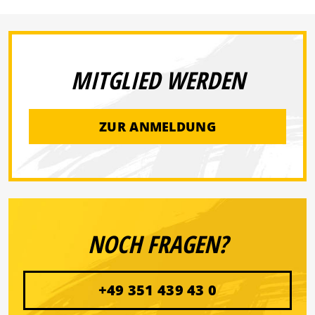
MITGLIED WERDEN
ZUR ANMELDUNG
NOCH FRAGEN?
+49 351 439 43 0