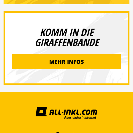
KOMM IN DIE
GIRAFFENBANDE
MEHR INFOS