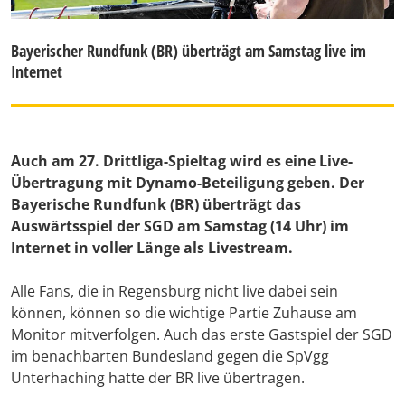
Bayerischer Rundfunk (BR) überträgt am Samstag live im
Internet
Auch am 27. Drittliga-Spieltag wird es eine Live-
Übertragung mit Dynamo-Beteiligung geben. Der
Bayerische Rundfunk (BR) überträgt das
Auswärtsspiel der SGD am Samstag (14 Uhr) im
Internet in voller Länge als Livestream.
Alle Fans, die in Regensburg nicht live dabei sein
können, können so die wichtige Partie Zuhause am
Monitor mitverfolgen. Auch das erste Gastspiel der SGD
im benachbarten Bundesland gegen die SpVgg
Unterhaching hatte der BR live übertragen.