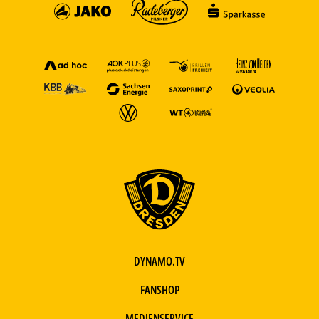
DYNAMO.TV
FANSHOP
MEDIENSERVICE