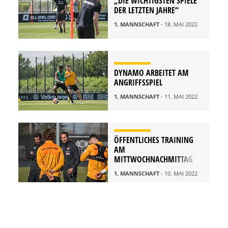
„DIE WICHTIGSTEN SPIELE
DER LETZTEN JAHRE“
1. MANNSCHAFT
- 18. MAI 2022
DYNAMO ARBEITET AM
ANGRIFFSSPIEL
1. MANNSCHAFT
- 11. MAI 2022
ÖFFENTLICHES TRAINING
AM
MITTWOCHNACHMITTAG
1. MANNSCHAFT
- 10. MAI 2022