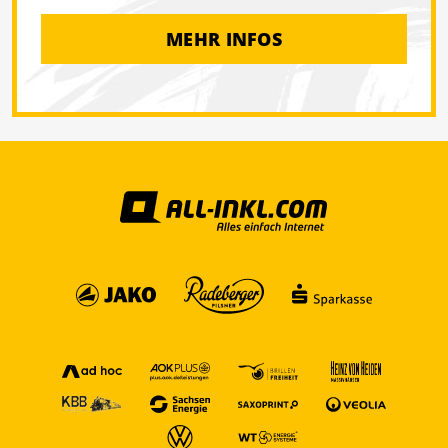
MEHR INFOS