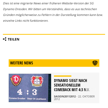
Dies ist eine migrierte News einer früheren Website-Version der SG
Dynamo Dresden. Wir bitten um Verständnis, dass es aus technischen
Gründen möglicherweise zu Fehlern in der Darstellung kommen kann bzw.
einzelne Links nicht funktionieren.
TEILEN
WEITERE NEWS
DYNAMO SIEGT NACH
SENSATIONELLEM
COMEBACK MIT 4:3 N.V.
SAISON20112012
- 22. OKTOBER
2012