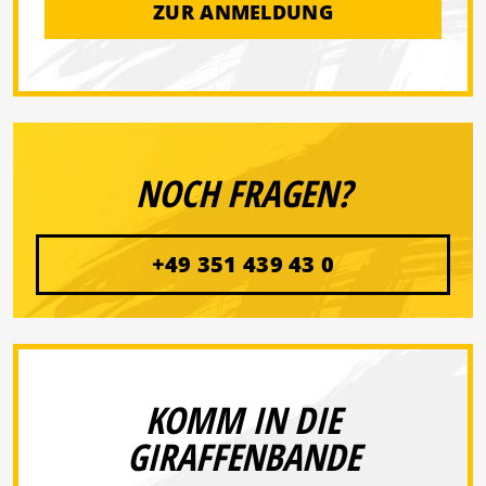
ZUR ANMELDUNG
NOCH FRAGEN?
+49 351 439 43 0
KOMM IN DIE
GIRAFFENBANDE