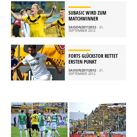
SUBASIC WIRD ZUM
MATCHWINNER
SAISON20112012
- 21.
SEPTEMBER 2012
FORTS GLÜCKSTOR RETTET
ERSTEN PUNKT
SAISON20112012
- 21.
SEPTEMBER 2012