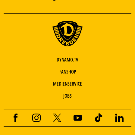
DYNAMO.TV
FANSHOP
MEDIENSERVICE
JOBS