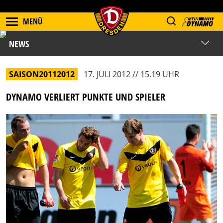
MENÜ
NEWS
SAISON20112012
17. JULI 2012 // 15.19 UHR
DYNAMO VERLIERT PUNKTE UND SPIELER