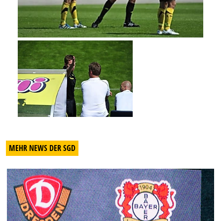
MEHR NEWS DER SGD