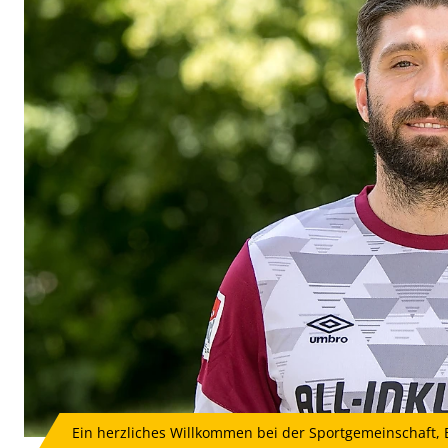
Ein herzliches Willkommen bei der Sportgemeinschaft, B