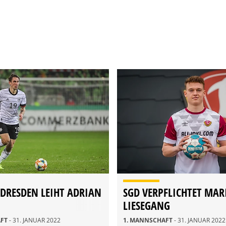
DRESDEN LEIHT ADRIAN
SGD VERPFLICHTET MAR
LIESEGANG
AFT
- 31. JANUAR 2022
1. MANNSCHAFT
- 31. JANUAR 2022