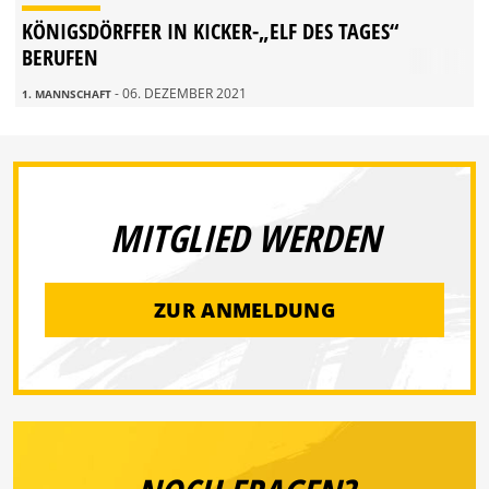
KÖNIGSDÖRFFER IN KICKER-„ELF DES TAGES“
BERUFEN
- 06. DEZEMBER 2021
1. MANNSCHAFT
MITGLIED WERDEN
ZUR ANMELDUNG