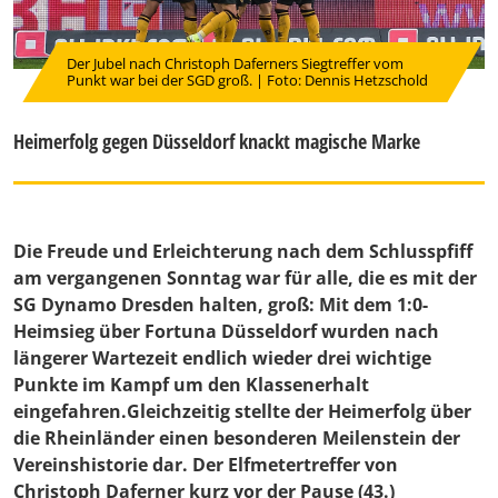
Der Jubel nach Christoph Daferners Siegtreffer vom
Punkt war bei der SGD groß. | Foto: Dennis Hetzschold
Heimerfolg gegen Düsseldorf knackt magische Marke
Die Freude und Erleichterung nach dem Schlusspfiff
am vergangenen Sonntag war für alle, die es mit der
SG Dynamo Dresden halten, groß: Mit dem 1:0-
Heimsieg über Fortuna Düsseldorf wurden nach
längerer Wartezeit endlich wieder drei wichtige
Punkte im Kampf um den Klassenerhalt
eingefahren.Gleichzeitig stellte der Heimerfolg über
die Rheinländer einen besonderen Meilenstein der
Vereinshistorie dar. Der Elfmetertreffer von
Christoph Daferner kurz vor der Pause (43.)