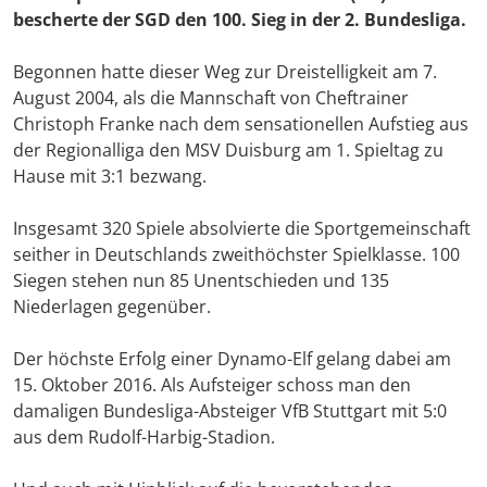
bescherte der SGD den 100. Sieg in der 2. Bundesliga.
Begonnen hatte dieser Weg zur Dreistelligkeit am 7.
August 2004, als die Mannschaft von Cheftrainer
Christoph Franke nach dem sensationellen Aufstieg aus
der Regionalliga den MSV Duisburg am 1. Spieltag zu
Hause mit 3:1 bezwang.
Insgesamt 320 Spiele absolvierte die Sportgemeinschaft
seither in Deutschlands zweithöchster Spielklasse. 100
Siegen stehen nun 85 Unentschieden und 135
Niederlagen gegenüber.
Der höchste Erfolg einer Dynamo-Elf gelang dabei am
15. Oktober 2016. Als Aufsteiger schoss man den
damaligen Bundesliga-Absteiger VfB Stuttgart mit 5:0
aus dem Rudolf-Harbig-Stadion.