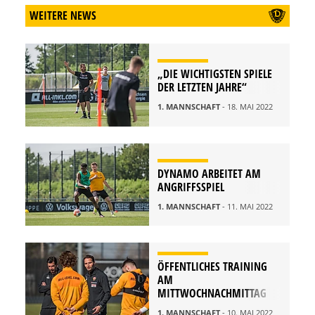
WEITERE NEWS
„DIE WICHTIGSTEN SPIELE
DER LETZTEN JAHRE“
1. MANNSCHAFT
- 18. MAI 2022
DYNAMO ARBEITET AM
ANGRIFFSSPIEL
1. MANNSCHAFT
- 11. MAI 2022
ÖFFENTLICHES TRAINING
AM
MITTWOCHNACHMITTAG
1. MANNSCHAFT
- 10. MAI 2022