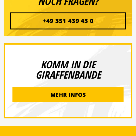
NOCH FRAGEN?
+49 351 439 43 0
KOMM IN DIE
GIRAFFENBANDE
MEHR INFOS