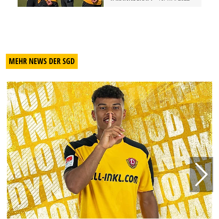
MEHR NEWS DER SGD