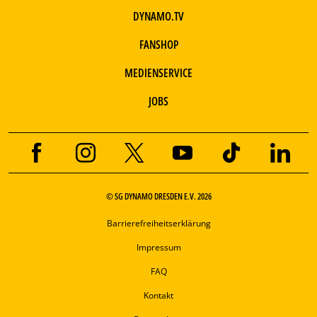
DYNAMO.TV
FANSHOP
MEDIENSERVICE
JOBS
© SG DYNAMO DRESDEN E.V. 2026
Barrierefreiheitserklärung
Impressum
FAQ
Kontakt