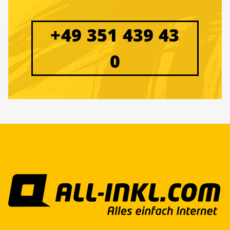
+49 351 439 43
0