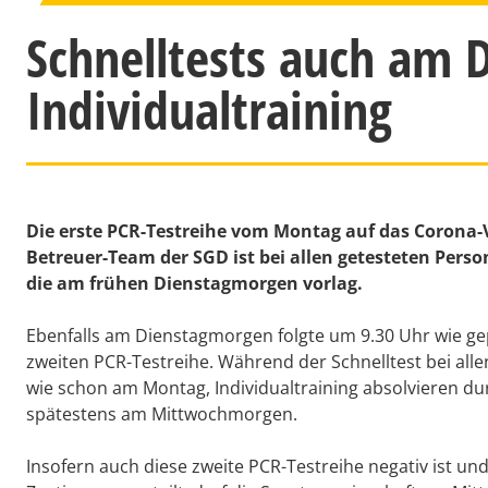
Schnelltests auch am 
Individualtraining
Die erste PCR-Testreihe vom Montag auf das Corona-V
Betreuer-Team der SGD ist bei allen getesteten Pers
die am frühen Dienstagmorgen vorlag.
Ebenfalls am Dienstagmorgen folgte um 9.30 Uhr wie ge
zweiten PCR-Testreihe. Während der Schnelltest bei alle
wie schon am Montag, Individualtraining absolvieren du
spätestens am Mittwochmorgen.
Insofern auch diese zweite PCR-Testreihe negativ ist 