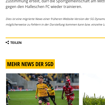
Zustimmung erteilt, darf die Sportgemeinschaft am Mit
gegen den Halleschen FC wieder trainieren.
Dies ist eine migrierte News einer früheren Website-Version der SG Dynam
möglicherweise zu Fehlern in der Darstellung kommen kann bzw. einzelne Lin
TEILEN
MEHR NEWS DER SGD