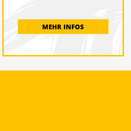
MEHR INFOS