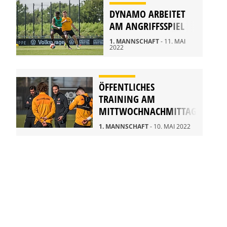
DYNAMO ARBEITET
AM ANGRIFFSSPIEL
1. MANNSCHAFT
- 11. MAI
2022
ÖFFENTLICHES
TRAINING AM
MITTWOCHNACHMITTAG
1. MANNSCHAFT
- 10. MAI 2022