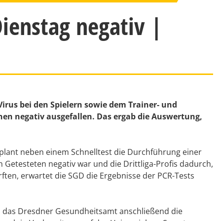
Dienstag negativ |
irus bei den Spielern sowie dem Trainer- und
onen negativ ausgefallen. Das ergab die Auswertung,
plant neben einem Schnelltest die Durchführung einer
n Getesteten negativ war und die Drittliga-Profis dadurch,
rften, erwartet die SGD die Ergebnisse der PCR-Tests
und das Dresdner Gesundheitsamt anschließend die