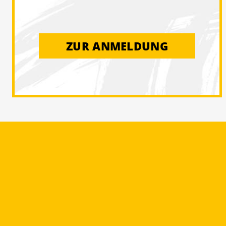
ZUR ANMELDUNG