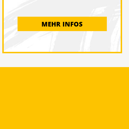
MEHR INFOS