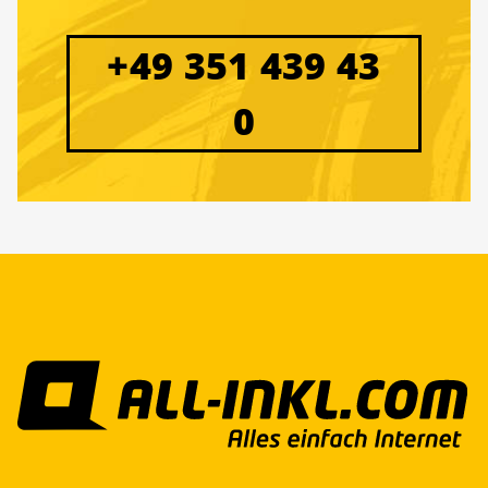
+49 351 439 43
0