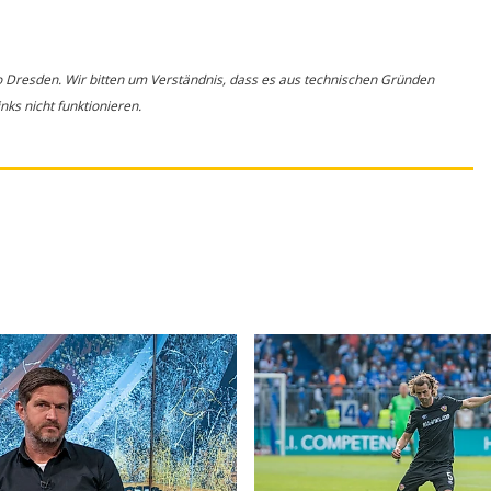
o Dresden. Wir bitten um Verständnis, dass es aus technischen Gründen
ks nicht funktionieren.