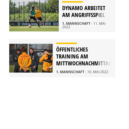
DYNAMO ARBEITET
AM ANGRIFFSSPIEL
1. MANNSCHAFT
- 11. MAI
2022
ÖFFENTLICHES
TRAINING AM
MITTWOCHNACHMITTAG
1. MANNSCHAFT
- 10. MAI 2022