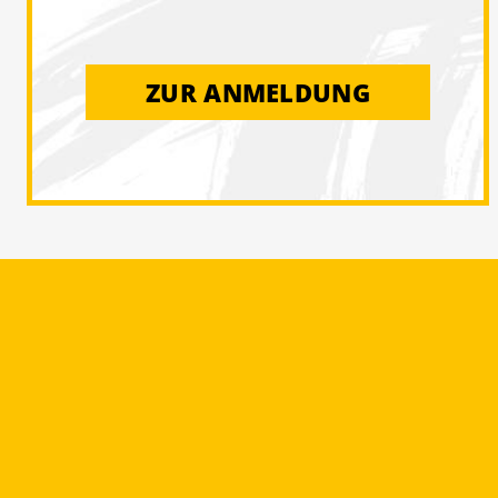
ZUR ANMELDUNG