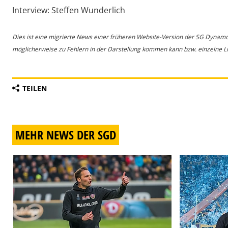
Interview: Steffen Wunderlich
Dies ist eine migrierte News einer früheren Website-Version der SG Dynam
möglicherweise zu Fehlern in der Darstellung kommen kann bzw. einzelne Lin
TEILEN
MEHR NEWS DER SGD