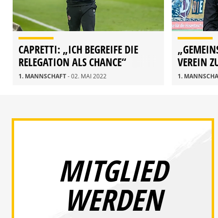
CAPRETTI: „ICH BEGREIFE DIE
„GEMEIN
RELEGATION ALS CHANCE“
VEREIN 
1. MANNSCHAFT
- 02. MAI 2022
1. MANNSCH
MITGLIED
WERDEN