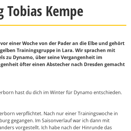
g Tobias Kempe
vor einer Woche von der Pader an die Elbe und gehört
-gelben Trainingsgruppe in Lara. Wir sprachen mit
els zu Dynamo, über seine Vergangenheit im
angenheit öfter einen Abstecher nach Dresden gemacht
derborn hast du dich im Winter für Dynamo entschieden.
rborn verpflichtet. Nach nur einer Trainingswoche in
urg gegangen. Im Saisonverlauf war ich dann mit
 anders vorgestellt. Ich habe nach der Hinrunde das