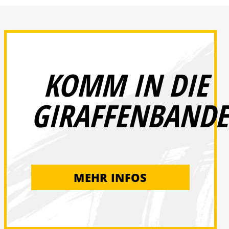
KOMM IN DIE
GIRAFFENBANDE
MEHR INFOS