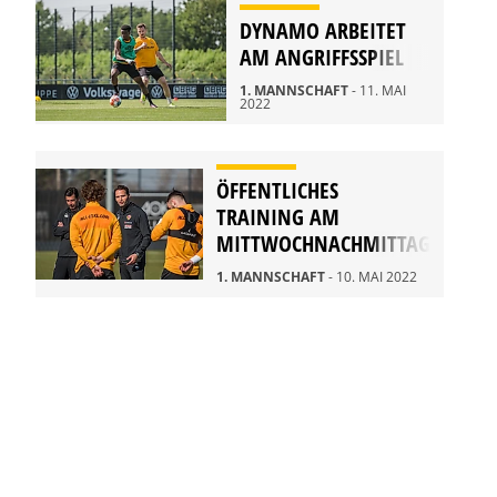
DYNAMO ARBEITET
AM ANGRIFFSSPIEL
1. MANNSCHAFT
- 11. MAI
2022
ÖFFENTLICHES
TRAINING AM
MITTWOCHNACHMITTAG
1. MANNSCHAFT
- 10. MAI 2022