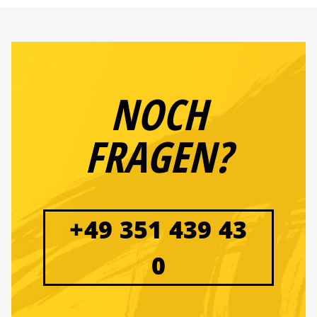
NOCH
FRAGEN?
+49 351 439 43
0