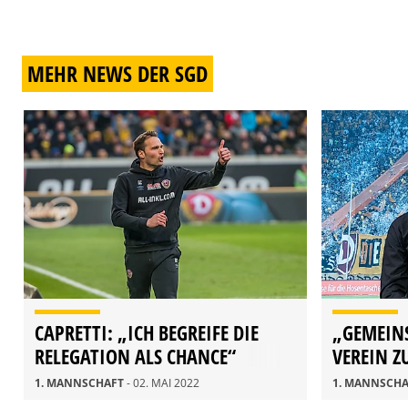
MEHR NEWS DER SGD
CAPRETTI: „ICH BEGREIFE DIE
„GEMEIN
RELEGATION ALS CHANCE“
VEREIN 
1. MANNSCHAFT
- 02. MAI 2022
1. MANNSCH