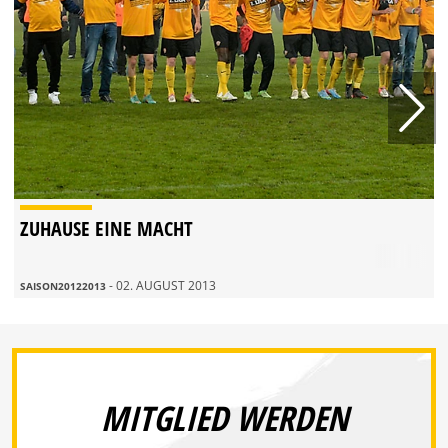
ZUHAUSE EINE MACHT
- 02. AUGUST 2013
SAISON20122013
MITGLIED WERDEN