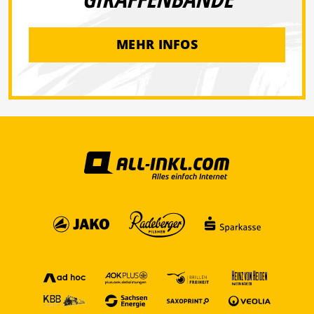
MEHR INFOS