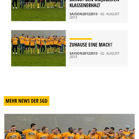
KLASSENERHALT
SAISON20122013
- 02. AUGUST
2013
ZUHAUSE EINE MACHT
SAISON20122013
- 02. AUGUST
2013
MEHR NEWS DER SGD