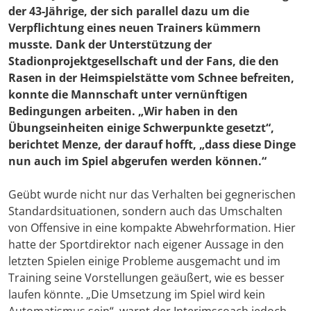
der 43-Jährige, der sich parallel dazu um die
Verpflichtung eines neuen Trainers kümmern
musste. Dank der Unterstützung der
Stadionprojektgesellschaft und der Fans, die den
Rasen in der Heimspielstätte vom Schnee befreiten,
konnte die Mannschaft unter vernünftigen
Bedingungen arbeiten. „Wir haben in den
Übungseinheiten einige Schwerpunkte gesetzt“,
berichtet Menze, der darauf hofft, „dass diese Dinge
nun auch im Spiel abgerufen werden können.“
Geübt wurde nicht nur das Verhalten bei gegnerischen
Standardsituationen, sondern auch das Umschalten
von Offensive in eine kompakte Abwehrformation. Hier
hatte der Sportdirektor nach eigener Aussage in den
letzten Spielen einige Probleme ausgemacht und im
Training seine Vorstellungen geäußert, wie es besser
laufen könnte. „Die Umsetzung im Spiel wird kein