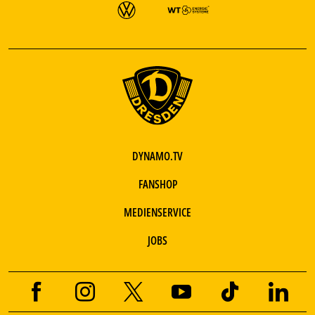
DYNAMO.TV
FANSHOP
MEDIENSERVICE
JOBS