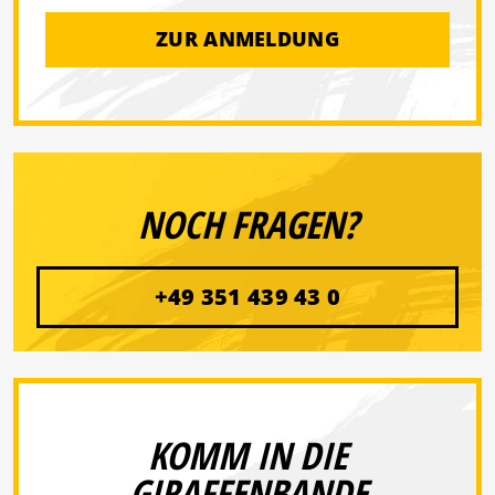
ZUR ANMELDUNG
NOCH FRAGEN?
+49 351 439 43 0
KOMM IN DIE
GIRAFFENBANDE