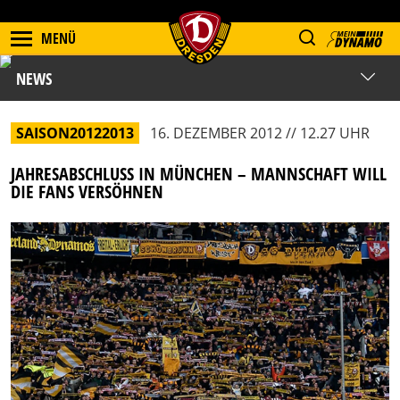
MENÜ
NEWS
SAISON20122013
16. DEZEMBER 2012 // 12.27 UHR
JAHRESABSCHLUSS IN MÜNCHEN – MANNSCHAFT WILL
DIE FANS VERSÖHNEN