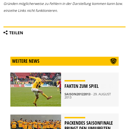
Gründen möglicherweise zu Fehlern in der Darstellung kommen kann bzw.
einzelne Links nicht funktionieren.
TEILEN
WEITERE NEWS
FAKTEN ZUM SPIEL
SAISON20122013
- 29. AUGUST
2013
PACKENDES SAISONFINALE
BRINGT DEN UMJUBELTEN