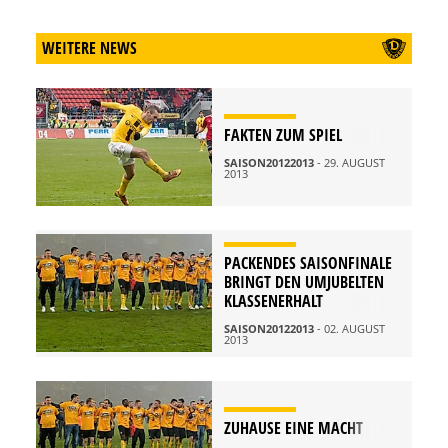
WEITERE NEWS
FAKTEN ZUM SPIEL
SAISON20122013
- 29. AUGUST
2013
PACKENDES SAISONFINALE
BRINGT DEN UMJUBELTEN
KLASSENERHALT
SAISON20122013
- 02. AUGUST
2013
ZUHAUSE EINE MACHT