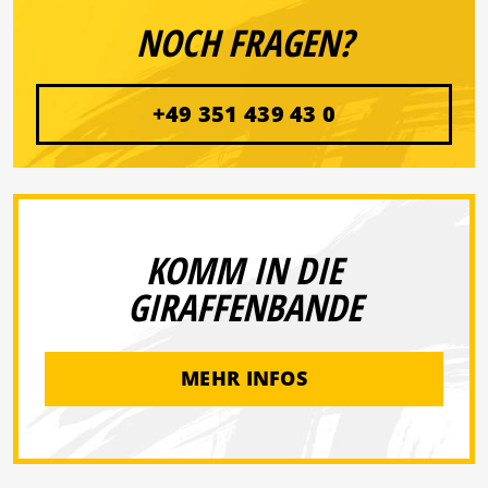
NOCH FRAGEN?
+49 351 439 43 0
KOMM IN DIE
GIRAFFENBANDE
MEHR INFOS