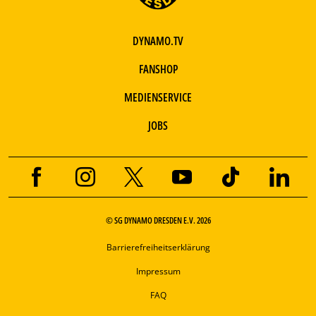
DYNAMO.TV
FANSHOP
MEDIENSERVICE
JOBS
© SG DYNAMO DRESDEN E.V. 2026
Barrierefreiheitserklärung
Impressum
FAQ