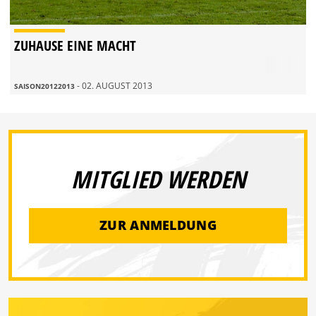
ZUHAUSE EINE MACHT
- 02. AUGUST 2013
SAISON20122013
MITGLIED WERDEN
ZUR ANMELDUNG