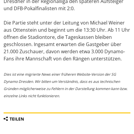
Dresdner in der Regionalliga den späteren Aufsteiger
und DFB-Pokalfinalisten mit 2:0.
Die Partie steht unter der Leitung von Michael Weiner
aus Ottenstein und beginnt um die 13:30 Uhr. Ab 11 Uhr
öffnen die Stadiontore, die Tageskassen bleiben
geschlossen. Ingesamt erwarten die Gastgeber über
21.000 Zuschauer, davon werden etwa 3.000 Dynamo-
Fans ihre Mannschaft von den Rängen unterstützen.
Dies ist eine migrierte News einer früheren Website-Version der SG
Dynamo Dresden. Wir bitten um Verständnis, dass es aus technischen
Gründen möglicherweise zu Fehlern in der Darstellung kommen kann bzw.
einzelne Links nicht funktionieren.
TEILEN