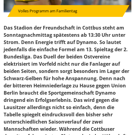
Volles Programm am Familientag
Das Stadion der Freundschaft in Cottbus steht am
Sonntagnachmittag spätestens ab 13:30 Uhr unter
Strom. Denn Energie trifft auf Dynamo. So lautet
jedenfalls die einfache Formel am 13. Spieltag der 2.
Bundesliga. Das Duell der beiden Ostvereine
elektrisiert im Vorfeld nicht nur die Fanlager auf
beiden Seiten, sondern sorgt besonders im Lager der
Schwarz-Gelben für hohe Anspannung. Denn nach
der bitteren Heimniederlage zu Hause gegen Union
Berlin braucht die Sportgemeinschaft Dynamo
dringend ein Erfolgserlebnis. Das wird gegen die
Lausitzer allerdings nicht so einfach, denn die
Tabelle spiegelt eindrucksvoll den bisher sehr
unterschiedlichen Saisonverlauf der zwei
Mannschaften wieder. Während die Cottbuser