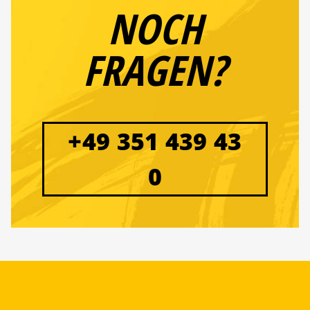
NOCH
FRAGEN?
+49 351 439 43
0