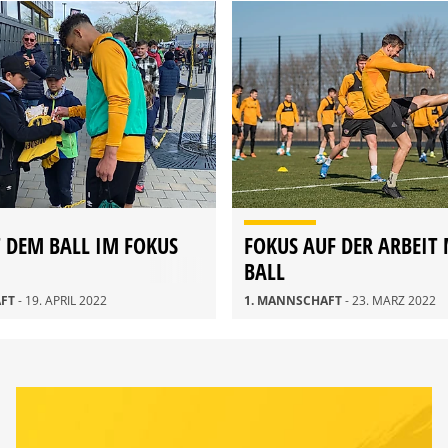
T DEM BALL IM FOKUS
FOKUS AUF DER ARBEIT
BALL
AFT
- 19. APRIL 2022
1. MANNSCHAFT
- 23. MÄRZ 2022