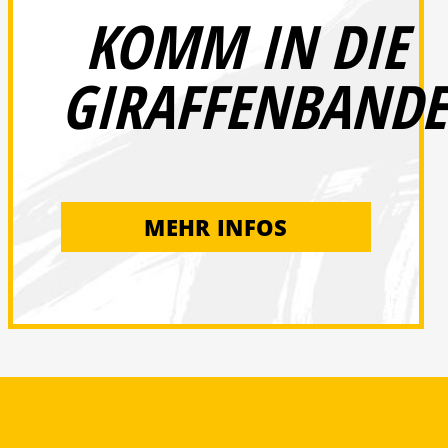
KOMM IN DIE
GIRAFFENBANDE
MEHR INFOS