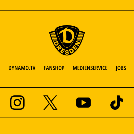
DYNAMO.TV
FANSHOP
MEDIENSERVICE
JOBS