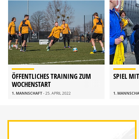
ÖFFENTLICHES TRAINING ZUM
SPIEL MI
WOCHENSTART
1. MANNSCHAFT
- 25. APRIL 2022
1. MANNSCH