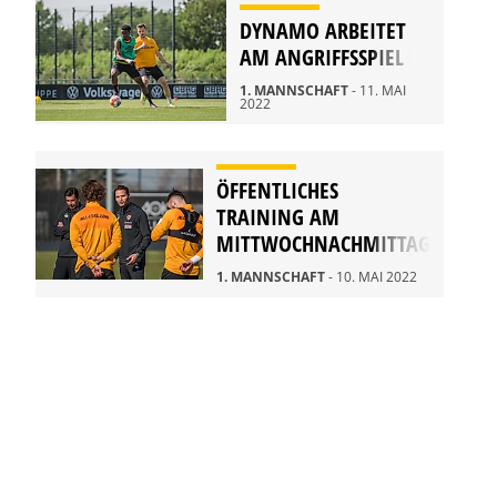
DYNAMO ARBEITET
AM ANGRIFFSSPIEL
1. MANNSCHAFT
- 11. MAI
2022
ÖFFENTLICHES
TRAINING AM
MITTWOCHNACHMITTAG
1. MANNSCHAFT
- 10. MAI 2022