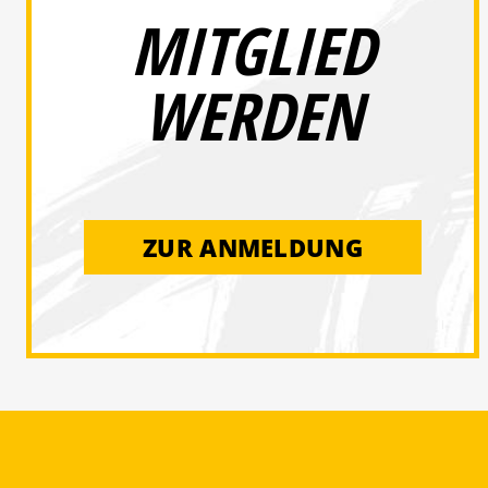
MITGLIED
WERDEN
ZUR ANMELDUNG