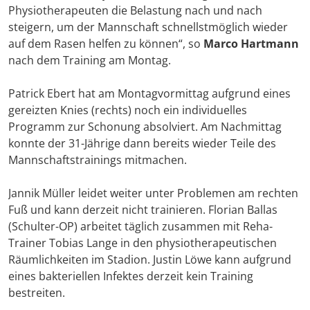
Physiotherapeuten die Belastung nach und nach
steigern, um der Mannschaft schnellstmöglich wieder
auf dem Rasen helfen zu können“, so
Marco Hartmann
nach dem Training am Montag.
Patrick Ebert hat am Montagvormittag aufgrund eines
gereizten Knies (rechts) noch ein individuelles
Programm zur Schonung absolviert. Am Nachmittag
konnte der 31-Jährige dann bereits wieder Teile des
Mannschaftstrainings mitmachen.
Jannik Müller leidet weiter unter Problemen am rechten
Fuß und kann derzeit nicht trainieren. Florian Ballas
(Schulter-OP) arbeitet täglich zusammen mit Reha-
Trainer Tobias Lange in den physiotherapeutischen
Räumlichkeiten im Stadion. Justin Löwe kann aufgrund
eines bakteriellen Infektes derzeit kein Training
bestreiten.