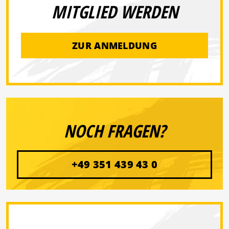
MITGLIED WERDEN
ZUR ANMELDUNG
NOCH FRAGEN?
+49 351 439 43 0