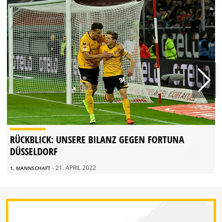
RÜCKBLICK: UNSERE BILANZ GEGEN FORTUNA
DÜSSELDORF
- 21. APRIL 2022
1. MANNSCHAFT