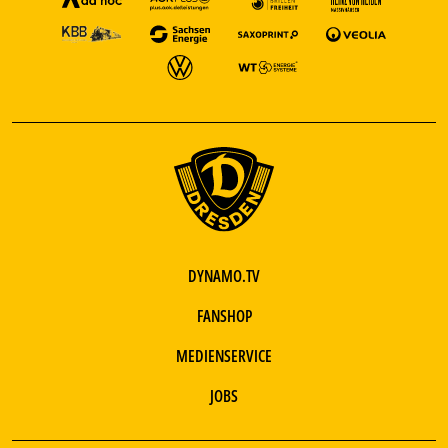
DYNAMO.TV
FANSHOP
MEDIENSERVICE
JOBS