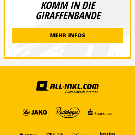
KOMM IN DIE
GIRAFFENBANDE
MEHR INFOS