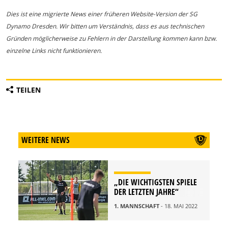
Dies ist eine migrierte News einer früheren Website-Version der SG
Dynamo Dresden. Wir bitten um Verständnis, dass es aus technischen
Gründen möglicherweise zu Fehlern in der Darstellung kommen kann bzw.
einzelne Links nicht funktionieren.
TEILEN
WEITERE NEWS
„DIE WICHTIGSTEN SPIELE
DER LETZTEN JAHRE“
1. MANNSCHAFT
- 18. MAI 2022