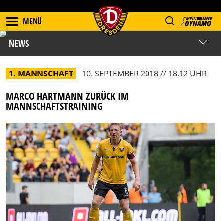
MENÜ
NEWS
1. MANNSCHAFT
10. SEPTEMBER 2018 // 18.12 UHR
MARCO HARTMANN ZURÜCK IM
MANNSCHAFTSTRAINING