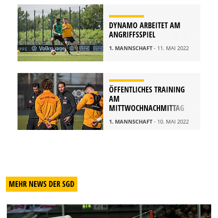
DYNAMO ARBEITET AM
ANGRIFFSSPIEL
1. MANNSCHAFT
- 11. MAI 2022
ÖFFENTLICHES TRAINING
AM
MITTWOCHNACHMITTAG
1. MANNSCHAFT
- 10. MAI 2022
MEHR NEWS DER SGD