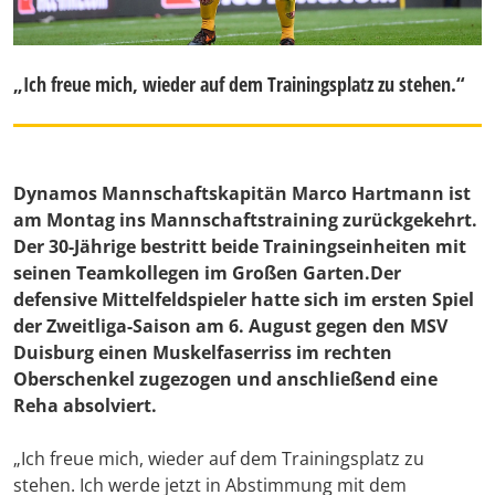
„Ich freue mich, wieder auf dem Trainingsplatz zu stehen.“
Dynamos Mannschaftskapitän Marco Hartmann ist
am Montag ins Mannschaftstraining zurückgekehrt.
Der 30-Jährige bestritt beide Trainingseinheiten mit
seinen Teamkollegen im Großen Garten.Der
defensive Mittelfeldspieler hatte sich im ersten Spiel
der Zweitliga-Saison am 6. August gegen den MSV
Duisburg einen Muskelfaserriss im rechten
Oberschenkel zugezogen und anschließend eine
Reha absolviert.
„Ich freue mich, wieder auf dem Trainingsplatz zu
stehen. Ich werde jetzt in Abstimmung mit dem