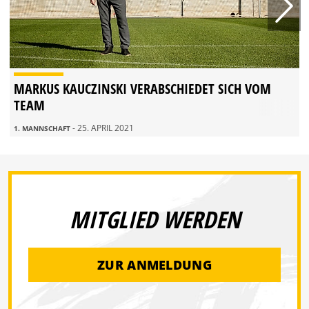
MARKUS KAUCZINSKI VERABSCHIEDET SICH VOM
TEAM
- 25. APRIL 2021
1. MANNSCHAFT
MITGLIED WERDEN
ZUR ANMELDUNG