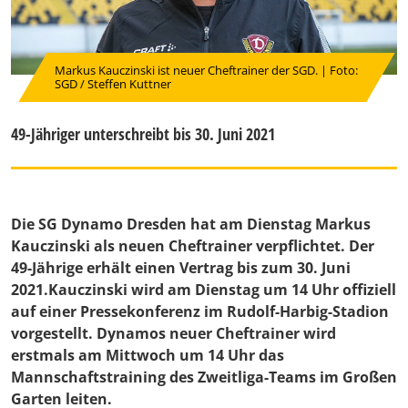
Markus Kauczinski ist neuer Cheftrainer der SGD. | Foto:
SGD / Steffen Kuttner
49-Jähriger unterschreibt bis 30. Juni 2021
Die SG Dynamo Dresden hat am Dienstag Markus
Kauczinski als neuen Cheftrainer verpflichtet. Der
49-Jährige erhält einen Vertrag bis zum 30. Juni
2021.Kauczinski wird am Dienstag um 14 Uhr offiziell
auf einer Pressekonferenz im Rudolf-Harbig-Stadion
vorgestellt. Dynamos neuer Cheftrainer wird
erstmals am Mittwoch um 14 Uhr das
Mannschaftstraining des Zweitliga-Teams im Großen
Garten leiten.