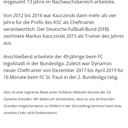
insgesamt 13 Jahre im Nachwuchsbereich arbeitete.
Von 2012 bis 2016 war Kauczinski dann mehr als vier
Jahre für die Profis des KSC als Cheftrainer
verantwortlich. Der Deutsche Fußball-Bund (DFB)
zeichnete Markus Kauczinski 2015 als Trainer des Jahres
aus.
Anschließend arbeitete der 49-Jährige beim FC
Ingolstadt in der Bundesliga. Zuletzt war Dynamos
neuer Cheftrainer von Dezember 2017 bis April 2019 für
16 Monate beim FC St. Pauli in der 2. Bundesliga tätig.
Dies ist eine migrierte News einer früheren Website-Version der SG
Dynamo Dresden. Wir bitten um Verständnis, dass es aus technischen
Gründen möglicherweise zu Fehlern in der Darstellung kommen kann bzw.
einzelne Links nicht funktionieren.