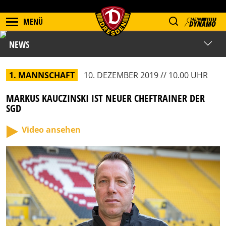
MENÜ
NEWS
1. MANNSCHAFT
10. DEZEMBER 2019 // 10.00 UHR
MARKUS KAUCZINSKI IST NEUER CHEFTRAINER DER
SGD
Video ansehen