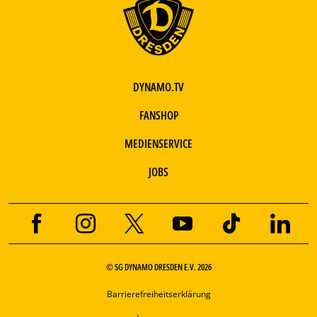
DYNAMO.TV
FANSHOP
MEDIENSERVICE
JOBS
© SG DYNAMO DRESDEN E.V. 2026
Barrierefreiheitserklärung