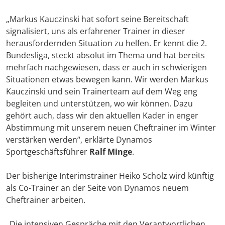
„Markus Kauczinski hat sofort seine Bereitschaft
signalisiert, uns als erfahrener Trainer in dieser
herausfordernden Situation zu helfen. Er kennt die 2.
Bundesliga, steckt absolut im Thema und hat bereits
mehrfach nachgewiesen, dass er auch in schwierigen
Situationen etwas bewegen kann. Wir werden Markus
Kauczinski und sein Trainerteam auf dem Weg eng
begleiten und unterstützen, wo wir können. Dazu
gehört auch, dass wir den aktuellen Kader in enger
Abstimmung mit unserem neuen Cheftrainer im Winter
verstärken werden“, erklärte Dynamos
Sportgeschäftsführer
Ralf Minge
.
Der bisherige Interimstrainer Heiko Scholz wird künftig
als Co-Trainer an der Seite von Dynamos neuem
Cheftrainer arbeiten.
„Die intensiven Gespräche mit den Verantwortlichen