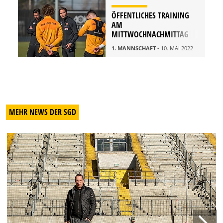
ÖFFENTLICHES TRAINING
AM
MITTWOCHNACHMITTAG
1. MANNSCHAFT
- 10. MAI 2022
MEHR NEWS DER SGD