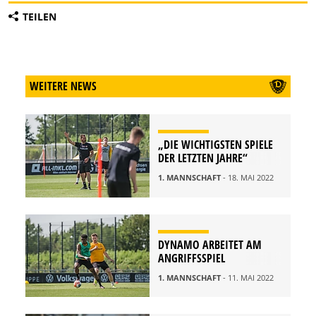
TEILEN
WEITERE NEWS
„DIE WICHTIGSTEN SPIELE
DER LETZTEN JAHRE“
1. MANNSCHAFT
- 18. MAI 2022
DYNAMO ARBEITET AM
ANGRIFFSSPIEL
1. MANNSCHAFT
- 11. MAI 2022