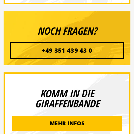
NOCH FRAGEN?
+49 351 439 43 0
KOMM IN DIE
GIRAFFENBANDE
MEHR INFOS