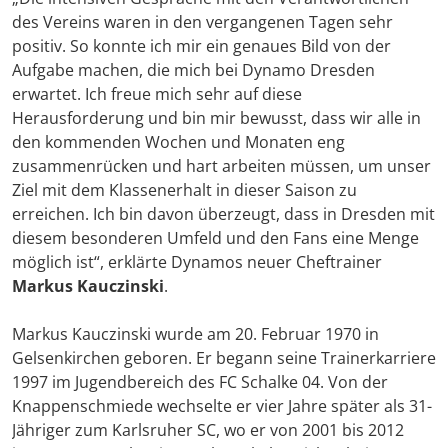
des Vereins waren in den vergangenen Tagen sehr
positiv. So konnte ich mir ein genaues Bild von der
Aufgabe machen, die mich bei Dynamo Dresden
erwartet. Ich freue mich sehr auf diese
Herausforderung und bin mir bewusst, dass wir alle in
den kommenden Wochen und Monaten eng
zusammenrücken und hart arbeiten müssen, um unser
Ziel mit dem Klassenerhalt in dieser Saison zu
erreichen. Ich bin davon überzeugt, dass in Dresden mit
diesem besonderen Umfeld und den Fans eine Menge
möglich ist“, erklärte Dynamos neuer Cheftrainer
Markus Kauczinski
.
Markus Kauczinski wurde am 20. Februar 1970 in
Gelsenkirchen geboren. Er begann seine Trainerkarriere
1997 im Jugendbereich des FC Schalke 04. Von der
Knappenschmiede wechselte er vier Jahre später als 31-
Jähriger zum Karlsruher SC, wo er von 2001 bis 2012