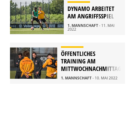
DYNAMO ARBEITET
AM ANGRIFFSSPIEL
1. MANNSCHAFT
- 11. MAI
2022
ÖFFENTLICHES
TRAINING AM
MITTWOCHNACHMITTAG
1. MANNSCHAFT
- 10. MAI 2022