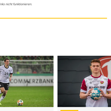
ks nicht funktionieren.