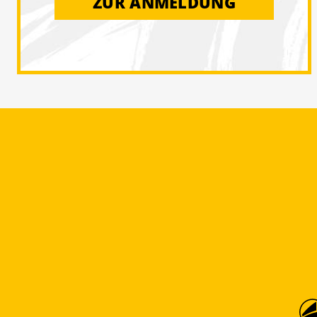
ZUR ANMELDUNG