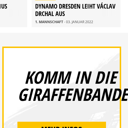
IUS
DYNAMO DRESDEN LEIHT VÁCLAV
DRCHAL AUS
1. MANNSCHAFT
- 03. JANUAR 2022
KOMM IN DIE
GIRAFFENBANDE