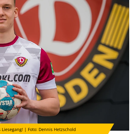
 Liesegang! | Foto: Dennis Hetzschold