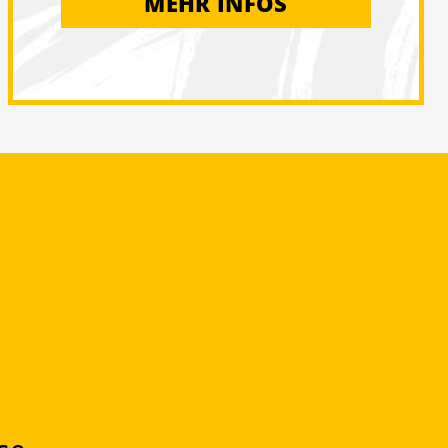
MEHR INFOS