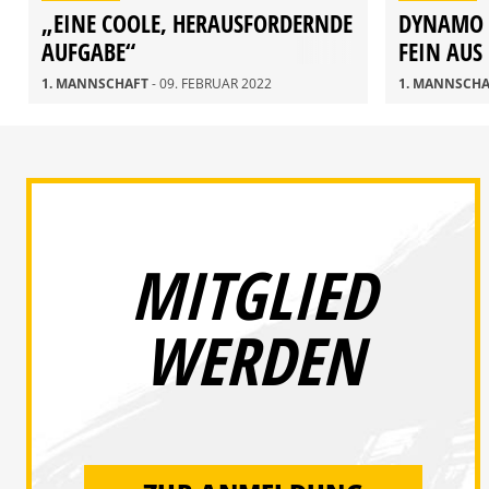
„EINE COOLE, HERAUSFORDERNDE
DYNAMO 
AUFGABE“
FEIN AUS
1. MANNSCHAFT
- 09. FEBRUAR 2022
1. MANNSCH
MITGLIED
WERDEN