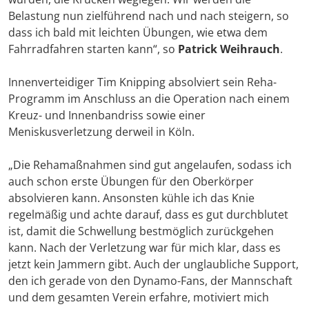
Belastung nun zielführend nach und nach steigern, so
dass ich bald mit leichten Übungen, wie etwa dem
Fahrradfahren starten kann“, so
Patrick Weihrauch
.
Innenverteidiger Tim Knipping absolviert sein Reha-
Programm im Anschluss an die Operation nach einem
Kreuz- und Innenbandriss sowie einer
Meniskusverletzung derweil in Köln.
„Die Rehamaßnahmen sind gut angelaufen, sodass ich
auch schon erste Übungen für den Oberkörper
absolvieren kann. Ansonsten kühle ich das Knie
regelmäßig und achte darauf, dass es gut durchblutet
ist, damit die Schwellung bestmöglich zurückgehen
kann. Nach der Verletzung war für mich klar, dass es
jetzt kein Jammern gibt. Auch der unglaubliche Support,
den ich gerade von den Dynamo-Fans, der Mannschaft
und dem gesamten Verein erfahre, motiviert mich