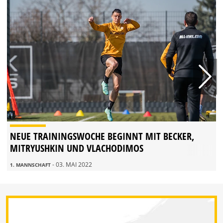
NEUE TRAININGSWOCHE BEGINNT MIT BECKER,
MITRYUSHKIN UND VLACHODIMOS
- 03. MAI 2022
1. MANNSCHAFT