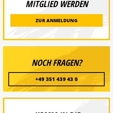
MITGLIED WERDEN
ZUR ANMELDUNG
NOCH FRAGEN?
+49 351 439 43 0