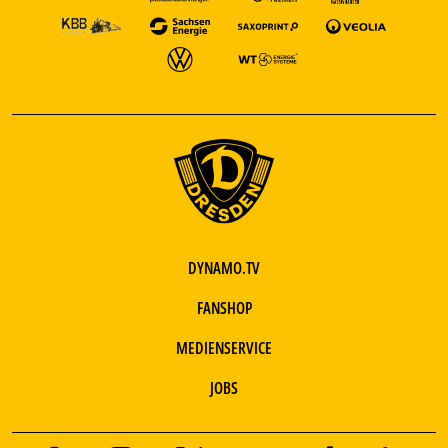
DYNAMO.TV
FANSHOP
MEDIENSERVICE
JOBS