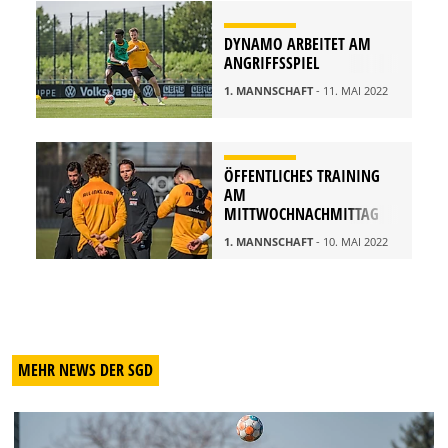
DYNAMO ARBEITET AM
ANGRIFFSSPIEL
1. MANNSCHAFT
- 11. MAI 2022
ÖFFENTLICHES TRAINING
AM
MITTWOCHNACHMITTAG
1. MANNSCHAFT
- 10. MAI 2022
MEHR NEWS DER SGD