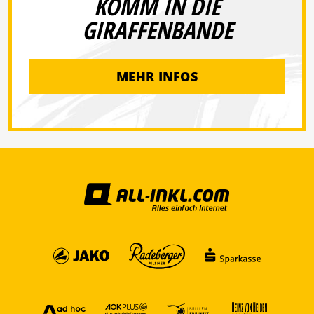
KOMM IN DIE
GIRAFFENBANDE
MEHR INFOS