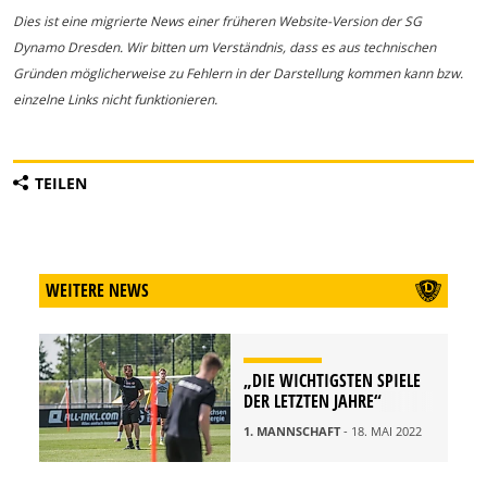
Dies ist eine migrierte News einer früheren Website-Version der SG
Dynamo Dresden. Wir bitten um Verständnis, dass es aus technischen
Gründen möglicherweise zu Fehlern in der Darstellung kommen kann bzw.
einzelne Links nicht funktionieren.
TEILEN
WEITERE NEWS
„DIE WICHTIGSTEN SPIELE
DER LETZTEN JAHRE“
1. MANNSCHAFT
- 18. MAI 2022