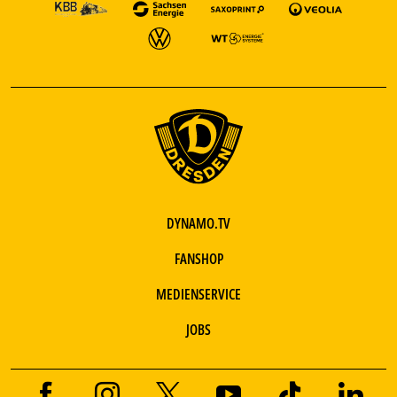
DYNAMO.TV
FANSHOP
MEDIENSERVICE
JOBS