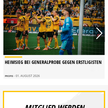
HEIMSIEG BEI GENERALPROBE GEGEN ERSTLIGISTEN
- 01. AUGUST 2026
PROFIS
MITGLIED WERDEN