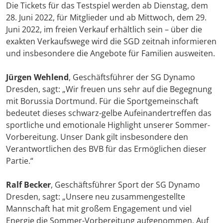
Die Tickets für das Testspiel werden ab Dienstag, dem
28. Juni 2022, für Mitglieder und ab Mittwoch, dem 29.
Juni 2022, im freien Verkauf erhältlich sein – über die
exakten Verkaufswege wird die SGD zeitnah informieren
und insbesondere die Angebote für Familien ausweiten.
Jürgen Wehlend
, Geschäftsführer der SG Dynamo
Dresden, sagt: „Wir freuen uns sehr auf die Begegnung
mit Borussia Dortmund. Für die Sportgemeinschaft
bedeutet dieses schwarz-gelbe Aufeinandertreffen das
sportliche und emotionale Highlight unserer Sommer-
Vorbereitung. Unser Dank gilt insbesondere den
Verantwortlichen des BVB für das Ermöglichen dieser
Partie.“
Ralf Becker
, Geschäftsführer Sport der SG Dynamo
Dresden, sagt: „Unsere neu zusammengestellte
Mannschaft hat mit großem Engagement und viel
Energie die Sommer-Vorbereitung aufgenommen. Auf