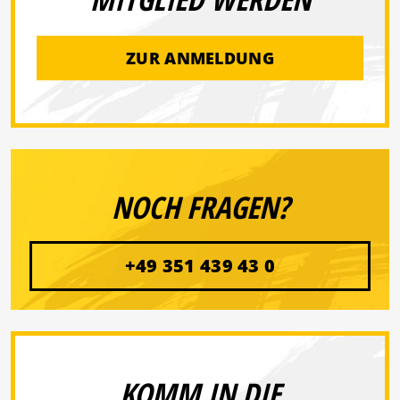
ZUR ANMELDUNG
NOCH FRAGEN?
+49 351 439 43 0
KOMM IN DIE