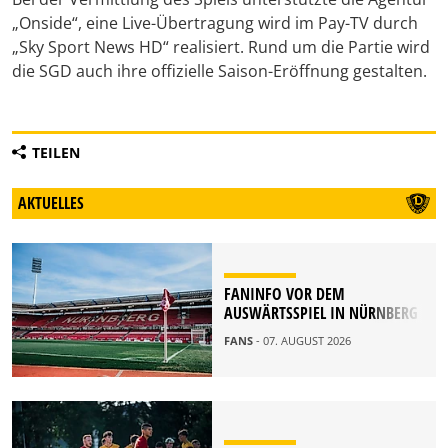
„Onside“, eine Live-Übertragung wird im Pay-TV durch
„Sky Sport News HD“ realisiert. Rund um die Partie wird
die SGD auch ihre offizielle Saison-Eröffnung gestalten.
TEILEN
AKTUELLES
FANINFO VOR DEM
AUSWÄRTSSPIEL IN NÜRNBERG
FANS
- 07. AUGUST 2026