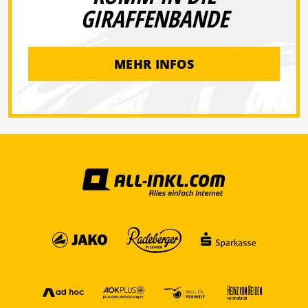
GIRAFFENBANDE
MEHR INFOS