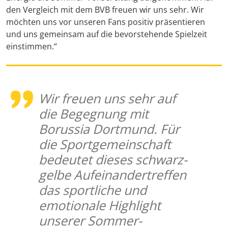
den Vergleich mit dem BVB freuen wir uns sehr. Wir
möchten uns vor unseren Fans positiv präsentieren
und uns gemeinsam auf die bevorstehende Spielzeit
einstimmen.“
Wir freuen uns sehr auf
die Begegnung mit
Borussia Dortmund. Für
die Sportgemeinschaft
bedeutet dieses schwarz-
gelbe Aufeinandertreffen
das sportliche und
emotionale Highlight
unserer Sommer-