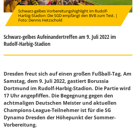
Schwarz-gelbes Vorbereitungshighlight im Rudolf-
Harbig-Stadion: Die SGD empfängt den BVB zum Test. |
Foto: Dennis Hetzschold
Schwarz-gelbes Aufeinandertreffen am 9. Juli 2022 im
Rudolf-Harbig-Stadion
Dresden freut sich auf einen großen Fußball-Tag. Am
Samstag, dem 9. Juli 2022, gastiert Borussia
Dortmund im Rudolf-Harbig-Stadion. Die Partie wird
17 Uhr angepfiffen. Die Begegnung gegen den
achtmaligen Deutschen Meister und aktuellen
Champions-League-Teilnehmer ist für die SG
Dynamo Dresden der Höhepunkt der Sommer-
Vorbereitung.