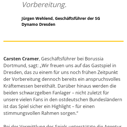
Vorbereitung.
Jürgen Wehlend, Geschäftsführer der SG
Dynamo Dresden
Carsten Cramer
, Geschäftsführer bei Borussia
Dortmund, sagt: „Wir freuen uns auf das Gastspiel in
Dresden, das zu einem für uns noch frühen Zeitpunkt
der Vorbereitung dennoch bereits ein anspruchsvolles
Kräftemessen bereithält. Darüber hinaus werden die
beiden schwarzgelben Fanlager – nicht zuletzt für
unsere vielen Fans in den ostdeutschen Bundesländern
ist das Spiel sicher ein Highlight – für einen
stimmungsvollen Rahmen sorgen.“
Bei der Vermittlung des Spiels unterstützte die Agentur