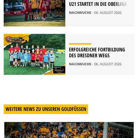
U21 STARTET IN DIE OBERLIGA
NACHWUCHS
- 06. AUGUST 2026
ERFOLGREICHE FORTBILDUNG
DES DRESDNER WEGS
NACHWUCHS
- 06. AUGUST 2026
WEITERE NEWS ZU UNSEREN GOLDFÜSSEN