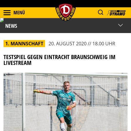
MENÜ
NEWS
1. MANNSCHAFT
20. AUGUST 2020 // 18.00 UHR
TESTSPIEL GEGEN EINTRACHT BRAUNSCHWEIG IM
LIVESTREAM