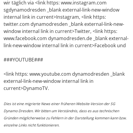
wir täglich via <link https: www.instagram.com
sgdynamodresden _blank external-link-new-window
internal link in current>Instagram, <link https:
twitter.com dynamodresden _blank external-link-new-
window internal link in current>Twitter, <link https:
www.facebook.com dynamodresden.de _blank external-
link-new-window internal link in current>Facebook und
###YOUTUBE###
<link https: www.youtube.com dynamodresden _blank
external-link-new-window internal link in
current>DynamoTV.
Dies ist eine migrierte News einer früheren Website-Version der SG
Dynamo Dresden. Wir bitten um Verständnis, dass es aus technischen
Gründen möglicherweise zu Fehlern in der Darstellung kommen kann bzw.
einzelne Links nicht funktionieren.