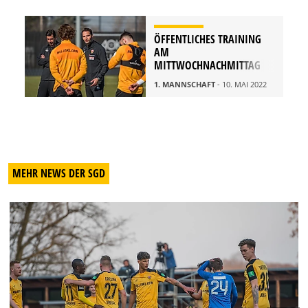
ÖFFENTLICHES TRAINING
AM
MITTWOCHNACHMITTAG
1. MANNSCHAFT
- 10. MAI 2022
MEHR NEWS DER SGD