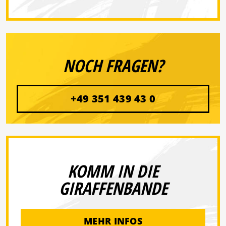
NOCH FRAGEN?
+49 351 439 43 0
KOMM IN DIE
GIRAFFENBANDE
MEHR INFOS