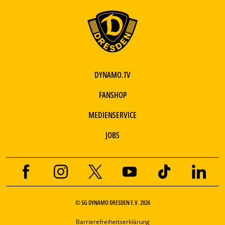
DYNAMO.TV
FANSHOP
MEDIENSERVICE
JOBS
© SG DYNAMO DRESDEN E.V. 2026
Barrierefreiheitserklärung