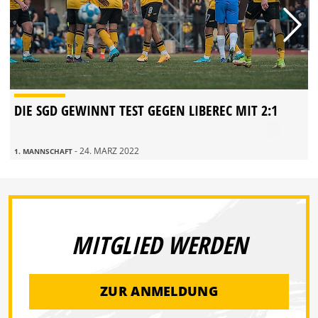
DIE SGD GEWINNT TEST GEGEN LIBEREC MIT 2:1
- 24. MÄRZ 2022
1. MANNSCHAFT
MITGLIED WERDEN
ZUR ANMELDUNG