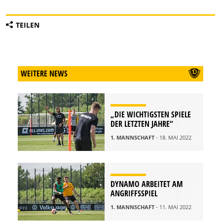
TEILEN
WEITERE NEWS
„DIE WICHTIGSTEN SPIELE
DER LETZTEN JAHRE“
1. MANNSCHAFT
- 18. MAI 2022
DYNAMO ARBEITET AM
ANGRIFFSSPIEL
1. MANNSCHAFT
- 11. MAI 2022